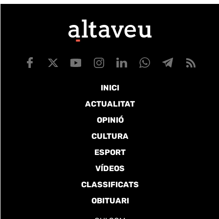
INICI
ACTUALITAT
OPINIÓ
CULTURA
ESPORT
VÍDEOS
CLASSIFICATS
OBITUARI