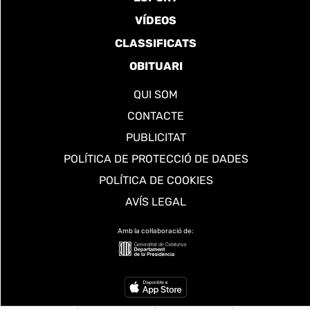
VÍDEOS
CLASSIFICATS
OBITUARI
QUI SOM
CONTACTE
PUBLICITAT
POLÍTICA DE PROTECCIÓ DE DADES
POLÍTICA DE COOKIES
AVÍS LEGAL
Amb la col·laboració de: