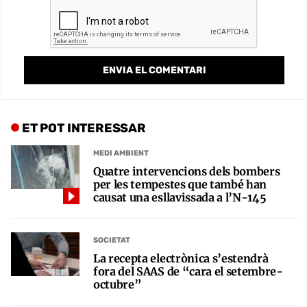
ET POT INTERESSAR
MEDI AMBIENT
Quatre intervencions dels bombers
per les tempestes que també han
causat una esllavissada a l’N-145
SOCIETAT
La recepta electrònica s’estendrà
fora del SAAS de “cara el setembre-
octubre”