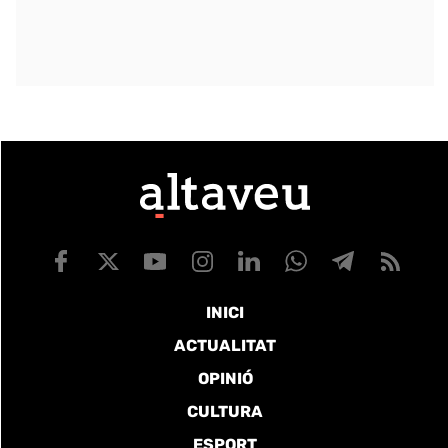
INICI
ACTUALITAT
OPINIÓ
CULTURA
ESPORT