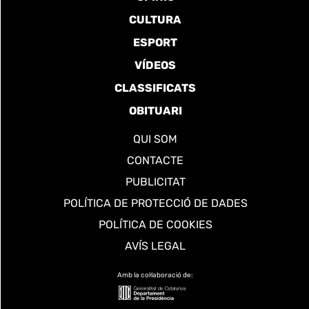
CULTURA
ESPORT
VÍDEOS
CLASSIFICATS
OBITUARI
QUI SOM
CONTACTE
PUBLICITAT
POLÍTICA DE PROTECCIÓ DE DADES
POLÍTICA DE COOKIES
AVÍS LEGAL
Amb la col·laboració de: