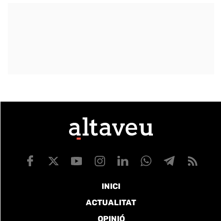
INICI
ACTUALITAT
OPINIÓ