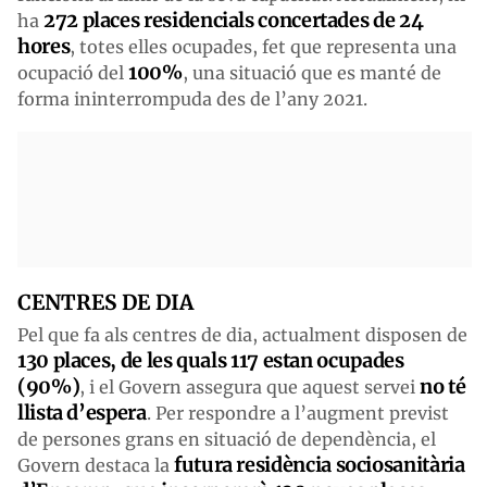
272 places residencials concertades de 24
ha
hores
, totes elles ocupades, fet que representa una
100%
ocupació del
, una situació que es manté de
forma ininterrompuda des de l’any 2021.
CENTRES DE DIA
Pel que fa als centres de dia, actualment disposen de
130 places, de les quals 117 estan ocupades
(90%)
no té
, i el Govern assegura que aquest servei
llista d’
espera
. Per respondre a l’augment previst
de persones grans en situació de dependència, el
futura residència sociosanitària
Govern destaca la