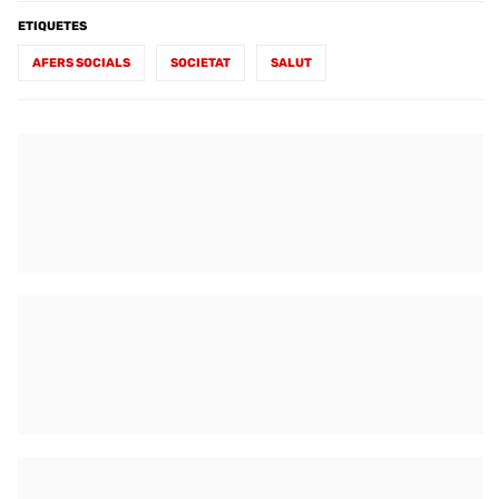
ETIQUETES
AFERS SOCIALS
SOCIETAT
SALUT