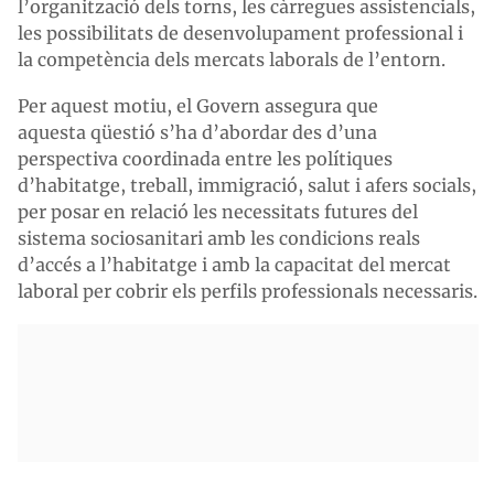
l’organització dels torns, les càrregues assistencials,
les possibilitats de desenvolupament professional i
la competència dels mercats laborals de l’entorn.
Per aquest motiu, el Govern assegura que
aquesta qüestió s’ha d’abordar des d’una
perspectiva coordinada entre les polítiques
d’habitatge, treball, immigració, salut i afers socials,
per posar en relació les necessitats futures del
sistema sociosanitari amb les condicions reals
d’accés a l’habitatge i amb la capacitat del mercat
laboral per cobrir els perfils professionals necessaris.