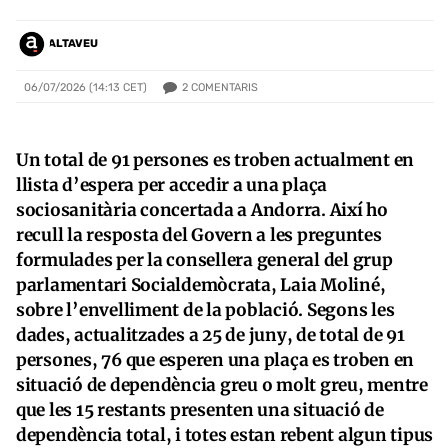
ALTAVEU
2
COMENTARIS
06/07/2026 (14:13 CET)
Un total de 91 persones es troben actualment en
llista d’espera per accedir a una plaça
sociosanitària concertada a Andorra. Així ho
recull la resposta del Govern a les preguntes
formulades per la consellera general del grup
parlamentari Socialdemòcrata, Laia Moliné,
sobre l’envelliment de la població. Segons les
dades, actualitzades a 25 de juny, de total de 91
persones, 76 que esperen una plaça es troben en
situació de dependència greu o molt greu, mentre
que les 15 restants presenten una situació de
dependència total, i totes estan rebent algun tipus