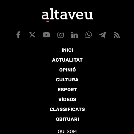
INICI
ACTUALITAT
OPINIÓ
CULTURA
ESPORT
VÍDEOS
CLASSIFICATS
OBITUARI
QUI SOM