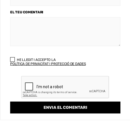
EL TEU COMENTARI
HE LLEGIT I ACCEPTO LA
POLÍTICA DE PRIVACITAT I PROTECCIÓ DE DADES