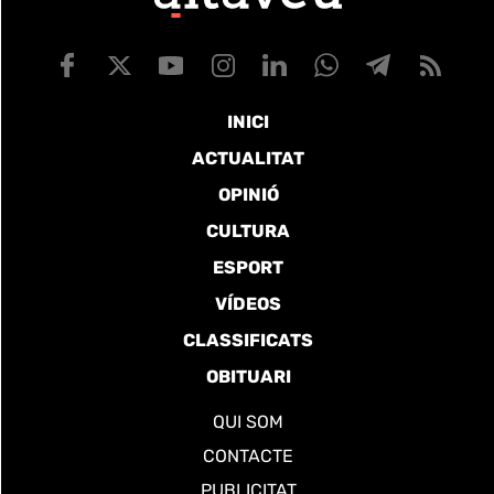
INICI
ACTUALITAT
OPINIÓ
CULTURA
ESPORT
VÍDEOS
CLASSIFICATS
OBITUARI
QUI SOM
CONTACTE
PUBLICITAT