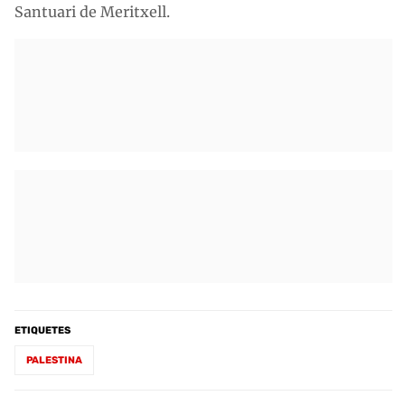
Santuari de Meritxell.
ETIQUETES
PALESTINA