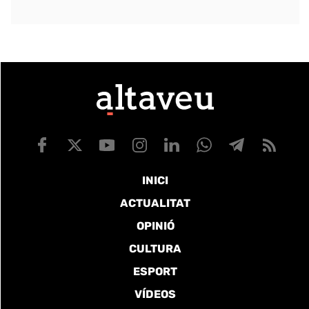
INICI
ACTUALITAT
OPINIÓ
CULTURA
ESPORT
VÍDEOS