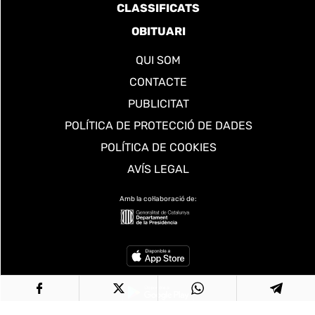
CLASSIFICATS
OBITUARI
QUI SOM
CONTACTE
PUBLICITAT
POLÍTICA DE PROTECCIÓ DE DADES
POLÍTICA DE COOKIES
AVÍS LEGAL
Amb la col·laboració de: