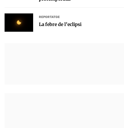
REPORTATGE
La febre de l’eclipsi