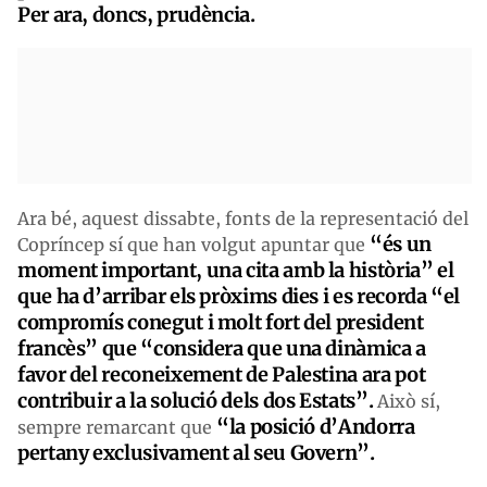
Per ara, doncs, prudència.
Ara bé, aquest dissabte, fonts de la representació del
“és un
Copríncep sí que han volgut apuntar que
moment important, una cita amb la història” el
que ha d’arribar els pròxims dies i es recorda “el
compromís conegut i molt fort del president
francès” que “considera que una dinàmica a
favor del reconeixement de Palestina ara pot
contribuir a la solució dels dos Estats”.
Això sí,
“la posició d’Andorra
sempre remarcant que
pertany exclusivament al seu Govern”.