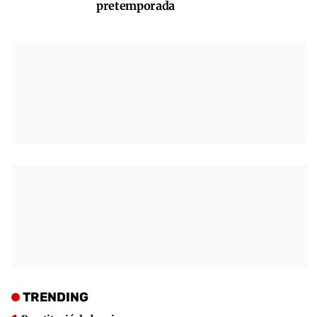
pretemporada
TRENDING