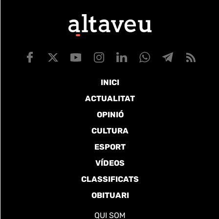
INICI
ACTUALITAT
OPINIÓ
CULTURA
ESPORT
VÍDEOS
CLASSIFICATS
OBITUARI
QUI SOM