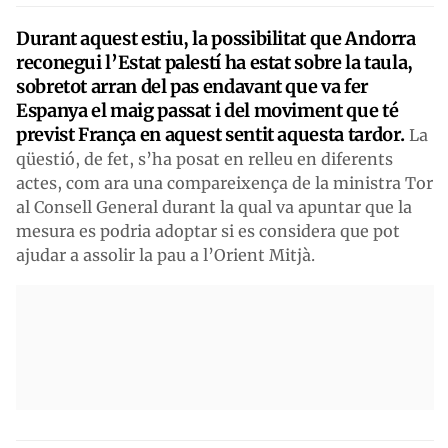
Durant aquest estiu, la possibilitat que Andorra
reconegui l’Estat palestí ha estat sobre la taula,
sobretot arran del pas endavant que va fer
Espanya el maig passat i del moviment que té
previst França en aquest sentit aquesta tardor.
La
qüestió, de fet, s’ha posat en relleu en diferents
actes, com ara una compareixença de la ministra Tor
al Consell General durant la qual va apuntar que la
mesura es podria adoptar si es considera que pot
ajudar a assolir la pau a l’Orient Mitjà.