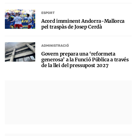
ESPORT
Acord imminent Andorra-Mallorca
pel traspàs de Josep Cerdà
ADMINISTRACIÓ
Govern prepara una ‘reformeta
generosa’ a la Funció Pública a través
de la llei del pressupost 2027