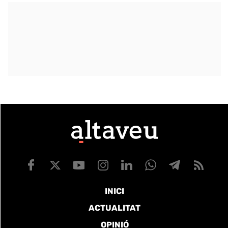
INICI
ACTUALITAT
OPINIÓ