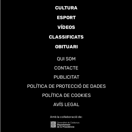
CULTURA
ESPORT
VÍDEOS
CLASSIFICATS
OBITUARI
QUI SOM
CONTACTE
PUBLICITAT
POLÍTICA DE PROTECCIÓ DE DADES
POLÍTICA DE COOKIES
AVÍS LEGAL
Amb la col·laboració de: