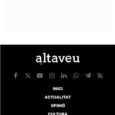
INICI
ACTUALITAT
OPINIÓ
CULTURA