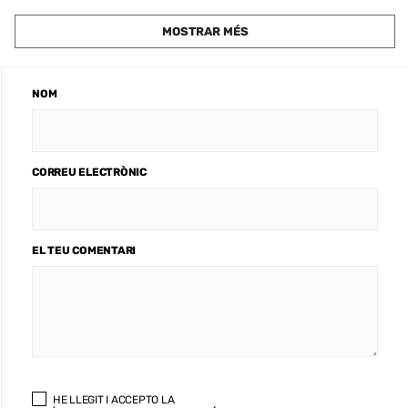
MOSTRAR MÉS
NOM
CORREU ELECTRÒNIC
EL TEU COMENTARI
HE LLEGIT I ACCEPTO LA