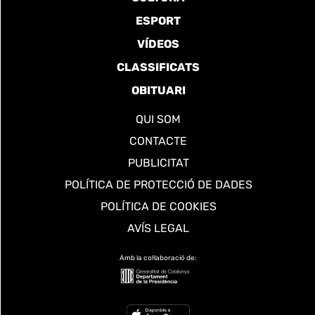
ESPORT
VÍDEOS
CLASSIFICATS
OBITUARI
QUI SOM
CONTACTE
PUBLICITAT
POLÍTICA DE PROTECCIÓ DE DADES
POLÍTICA DE COOKIES
AVÍS LEGAL
Amb la col·laboració de: