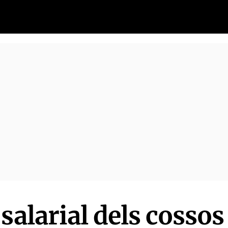
salarial dels cossos