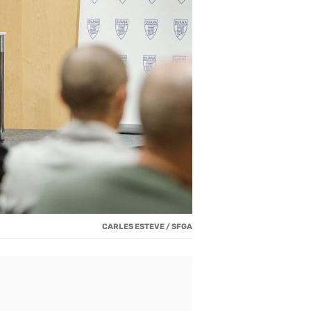
CARLES ESTEVE / SFGA