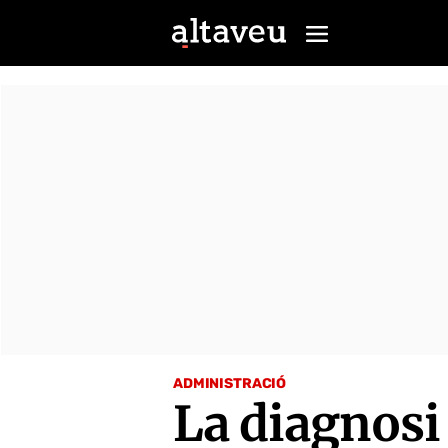
ADMINISTRACIÓ
La diagnosi 