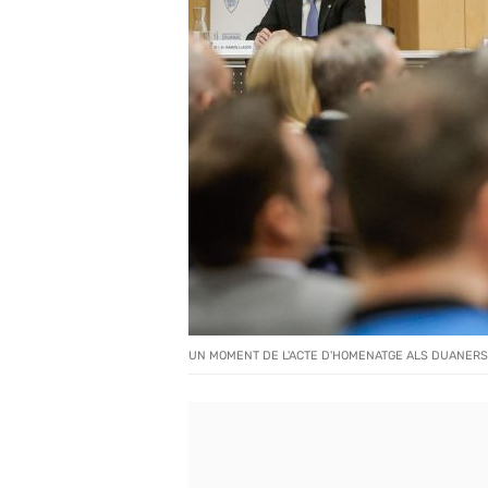
UN MOMENT DE L'ACTE D'HOMENATGE ALS DUANERS