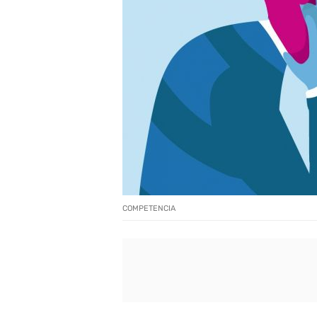
COMPETENCIA