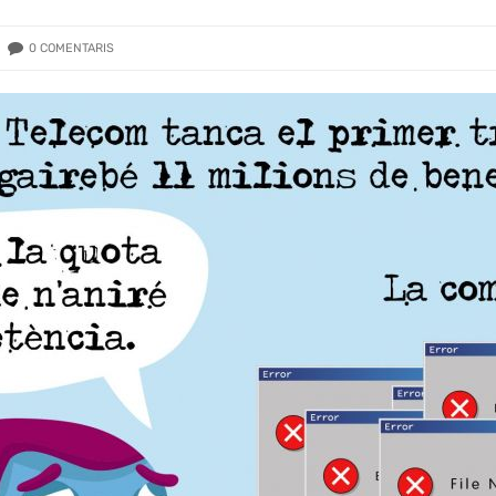
0
COMENTARIS