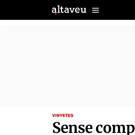
VINYETES
Sense comp