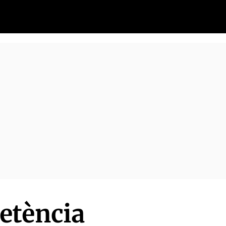
etència