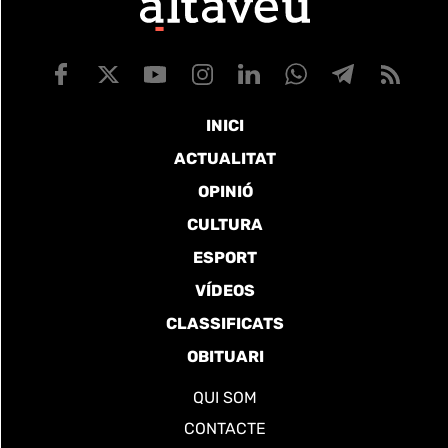
INICI
ACTUALITAT
OPINIÓ
CULTURA
ESPORT
VÍDEOS
CLASSIFICATS
OBITUARI
QUI SOM
CONTACTE