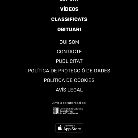
VÍDEOS
CLASSIFICATS
OBITUARI
QUI SOM
CONTACTE
PUBLICITAT
POLÍTICA DE PROTECCIÓ DE DADES
POLÍTICA DE COOKIES
AVÍS LEGAL
Amb la col·laboració de: