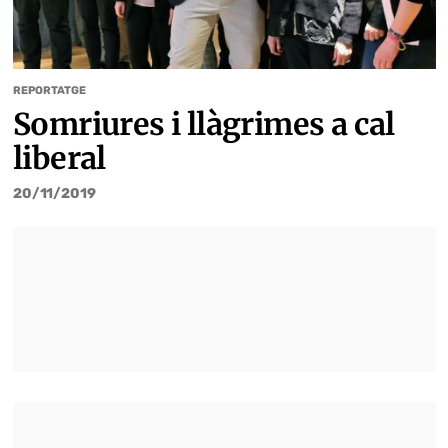
REPORTATGE
Somriures i llàgrimes a cal
liberal
20/11/2019