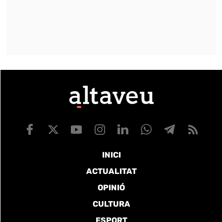
INICI
ACTUALITAT
OPINIÓ
CULTURA
ESPORT