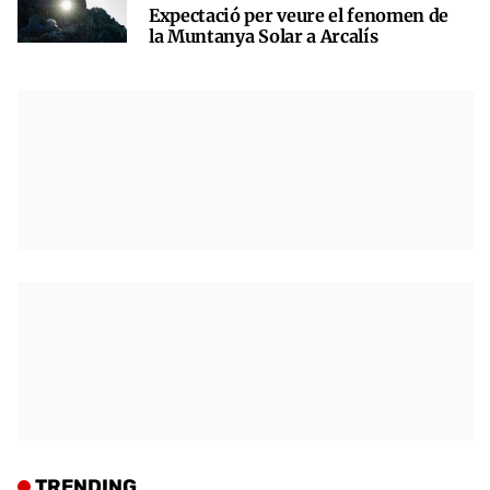
Expectació per veure el fenomen de
la Muntanya Solar a Arcalís
TRENDING