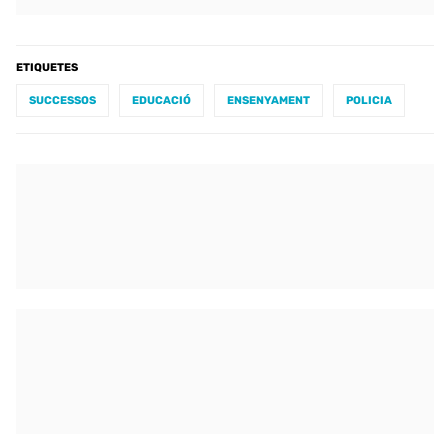
ETIQUETES
SUCCESSOS
EDUCACIÓ
ENSENYAMENT
POLICIA