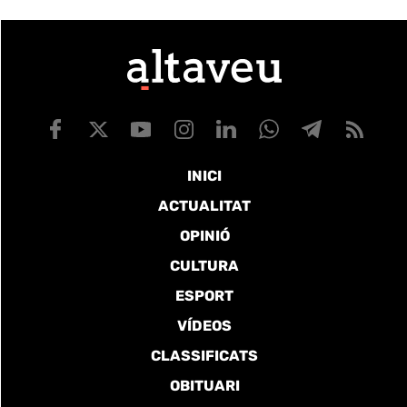
INICI
ACTUALITAT
OPINIÓ
CULTURA
ESPORT
VÍDEOS
CLASSIFICATS
OBITUARI