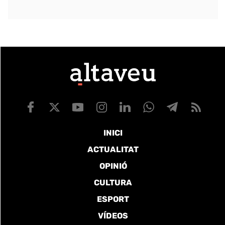
INICI
ACTUALITAT
OPINIÓ
CULTURA
ESPORT
VÍDEOS