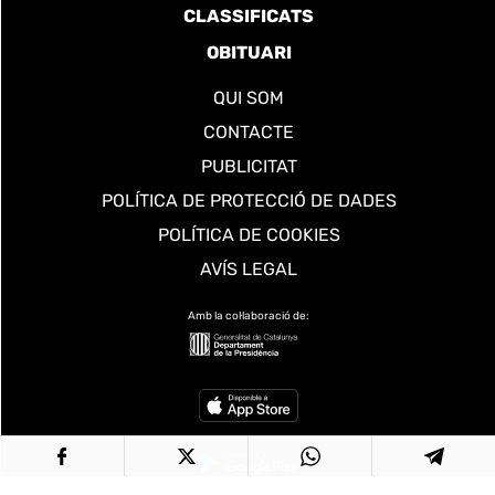
CLASSIFICATS
OBITUARI
QUI SOM
CONTACTE
PUBLICITAT
POLÍTICA DE PROTECCIÓ DE DADES
POLÍTICA DE COOKIES
AVÍS LEGAL
Amb la col·laboració de: