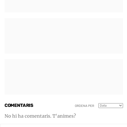
COMENTARIS
ORDENA PER
No hi ha comentaris. T'animes?