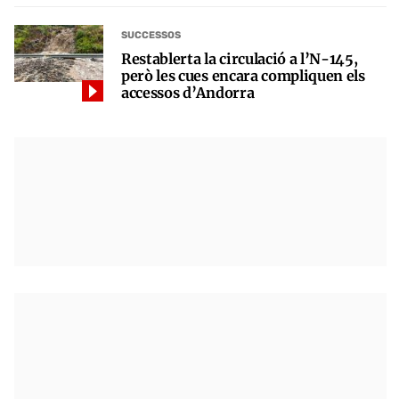
SUCCESSOS
Restablerta la circulació a l’N-145,
però les cues encara compliquen els
accessos d’Andorra