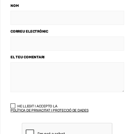
NOM
CORREU ELECTRÒNIC
EL TEU COMENTARI
HE LLEGIT I ACCEPTO LA
POLÍTICA DE PRIVACITAT I PROTECCIÓ DE DADES