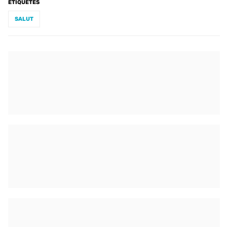
ETIQUETES
SALUT