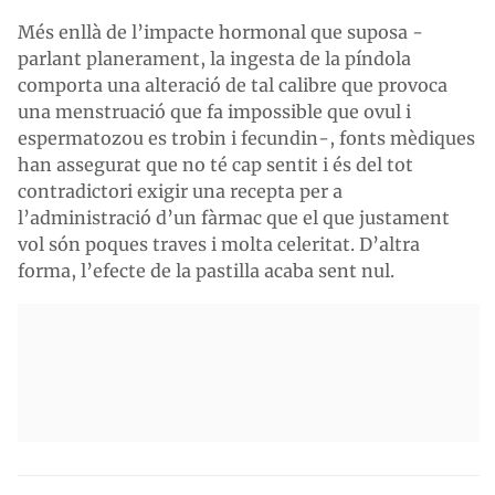
Més enllà de l’impacte hormonal que suposa -
parlant planerament, la ingesta de la píndola
comporta una alteració de tal calibre que provoca
una menstruació que fa impossible que ovul i
espermatozou es trobin i fecundin-, fonts mèdiques
han assegurat que no té cap sentit i és del tot
contradictori exigir una recepta per a
l’administració d’un fàrmac que el que justament
vol són poques traves i molta celeritat. D’altra
forma, l’efecte de la pastilla acaba sent nul.