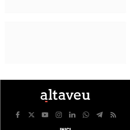
INICI