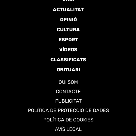
ACTUALITAT
OPINIÓ
CULTURA
ESPORT
VÍDEOS
CLASSIFICATS
OBITUARI
QUI SOM
CONTACTE
PUBLICITAT
POLÍTICA DE PROTECCIÓ DE DADES
POLÍTICA DE COOKIES
AVÍS LEGAL