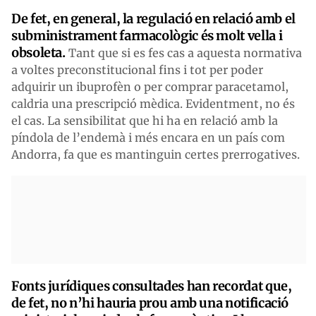
De fet, en general, la regulació en relació amb el
subministrament farmacològic és molt vella i
obsoleta.
Tant que si es fes cas a aquesta normativa
a voltes preconstitucional fins i tot per poder
adquirir un ibuprofèn o per comprar paracetamol,
caldria una prescripció mèdica. Evidentment, no és
el cas. La sensibilitat que hi ha en relació amb la
píndola de l’endemà i més encara en un país com
Andorra, fa que es mantinguin certes prerrogatives.
Fonts jurídiques consultades han recordat que,
de fet, no n’hi hauria prou amb una notificació