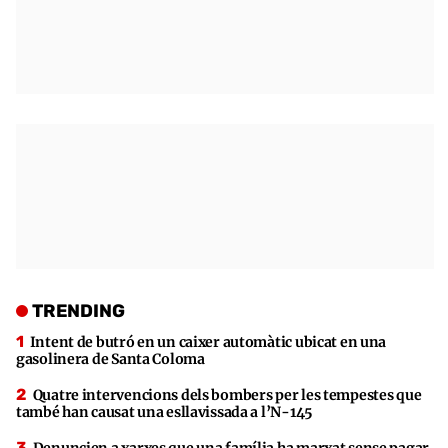
TRENDING
Intent de butró en un caixer automàtic ubicat en una
gasolinera de Santa Coloma
Quatre intervencions dels bombers per les tempestes que
també han causat una esllavissada a l’N-145