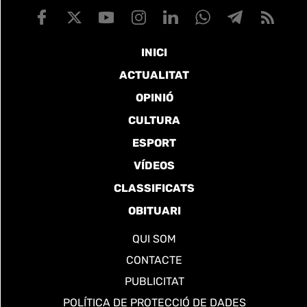
INICI
ACTUALITAT
OPINIÓ
CULTURA
ESPORT
VÍDEOS
CLASSIFICATS
OBITUARI
QUI SOM
CONTACTE
PUBLICITAT
POLÍTICA DE PROTECCIÓ DE DADES