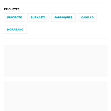
ETIQUETES
PROJECTE
SUBHASTA
PARRÒQUIES
CANILLO
MORABANC