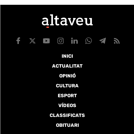
INICI
ACTUALITAT
OPINIÓ
CULTURA
ESPORT
VÍDEOS
CLASSIFICATS
OBITUARI