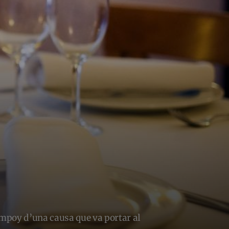
ampoy d’una causa que va portar al