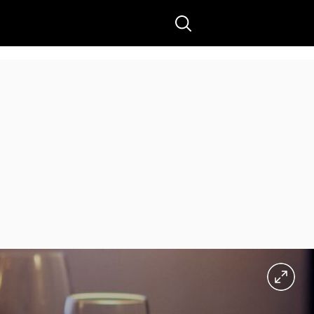
Buscar