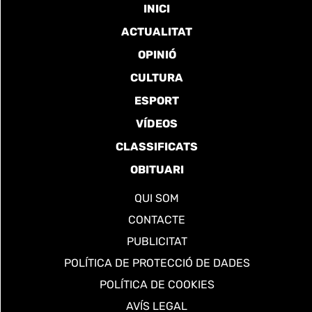
INICI
ACTUALITAT
OPINIÓ
CULTURA
ESPORT
VÍDEOS
CLASSIFICATS
OBITUARI
QUI SOM
CONTACTE
PUBLICITAT
POLÍTICA DE PROTECCIÓ DE DADES
POLÍTICA DE COOKIES
AVÍS LEGAL