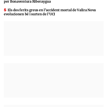
per Bonaventura Riberaygua
Els dos ferits greus en l’accident mortal de Valira Nova
evolucionen bé i surten de l’UCI