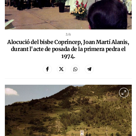
3
/6
Alocució del bisbe Copríncep, Joan Martí Alanis,
durant l'acte de posada de la primera pedra el
1974.