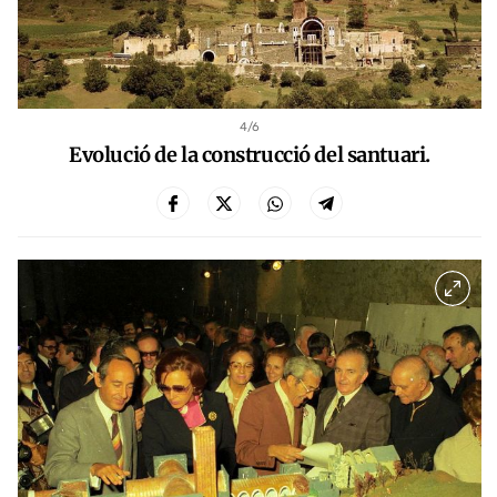
4
/6
Evolució de la construcció del santuari.