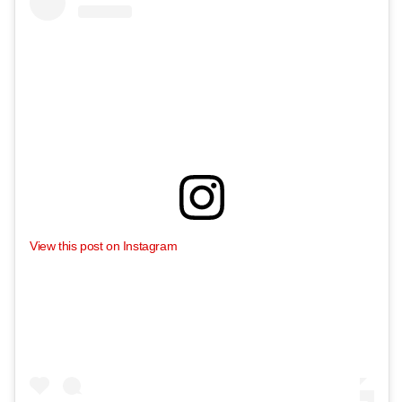
View this post on Instagram