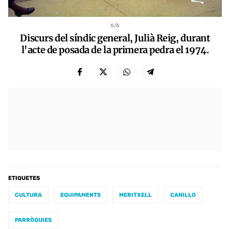
6
/6
Discurs del síndic general, Julià Reig, durant
l'acte de posada de la primera pedra el 1974.
ETIQUETES
CULTURA
EQUIPAMENTS
MERITXELL
CANILLO
PARRÒQUIES