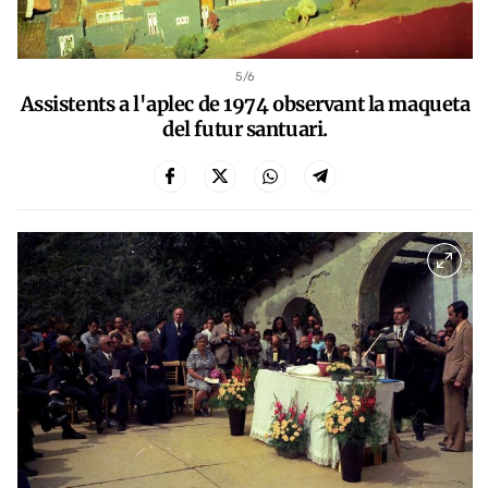
5
/6
Assistents a l'aplec de 1974 observant la maqueta
del futur santuari.