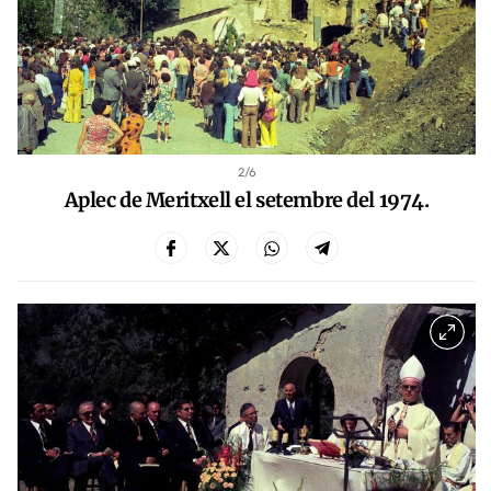
2
/6
Aplec de Meritxell el setembre del 1974.