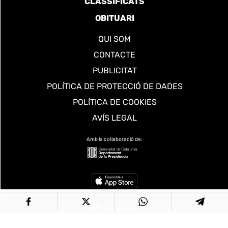
CLASSIFICATS
OBITUARI
QUI SOM
CONTACTE
PUBLICITAT
POLÍTICA DE PROTECCIÓ DE DADES
POLÍTICA DE COOKIES
AVÍS LEGAL
Amb la col·laboració de: