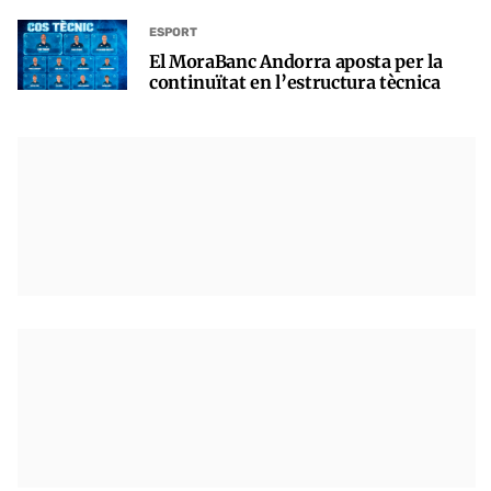
ESPORT
El MoraBanc Andorra aposta per la
continuïtat en l’estructura tècnica