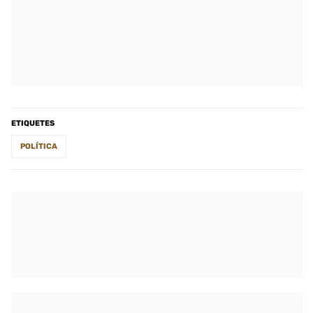
ETIQUETES
POLÍTICA