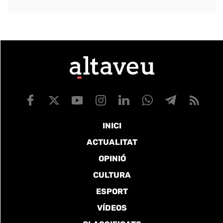
INICI
ACTUALITAT
OPINIÓ
CULTURA
ESPORT
VÍDEOS