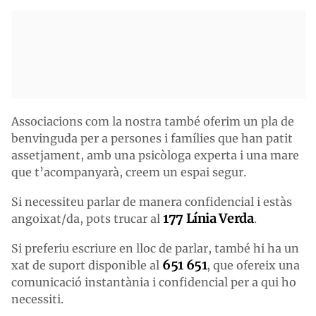
Associacions com la nostra també oferim un pla de
benvinguda per a persones i famílies que han patit
assetjament, amb una psicòloga experta i una mare
que t’acompanyarà, creem un espai segur.
Si necessiteu parlar de manera confidencial i estàs
177 Línia Verda
angoixat/da, pots trucar al
.
Si preferiu escriure en lloc de parlar, també hi ha un
651 651
xat de suport disponible al
, que ofereix una
comunicació instantània i confidencial per a qui ho
necessiti.