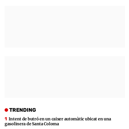
TRENDING
Intent de butró en un caixer automàtic ubicat en una
gasolinera de Santa Coloma