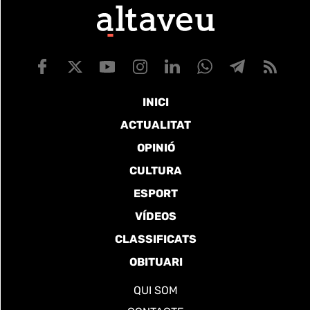
INICI
ACTUALITAT
OPINIÓ
CULTURA
ESPORT
VÍDEOS
CLASSIFICATS
OBITUARI
QUI SOM