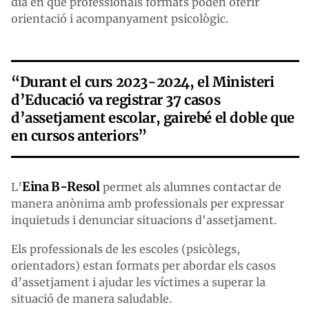
dia en què professionals formats poden oferir
orientació i acompanyament psicològic.
“Durant el curs 2023-2024, el Ministeri
d’Educació va registrar 37 casos
d’assetjament escolar, gairebé el doble que
en cursos anteriors”
Eina B-Resol
L’
permet als alumnes contactar de
manera anònima amb professionals per expressar
inquietuds i denunciar situacions d'assetjament.
Els professionals de les escoles (psicòlegs,
orientadors) estan formats per abordar els casos
d’assetjament i ajudar les víctimes a superar la
situació de manera saludable.