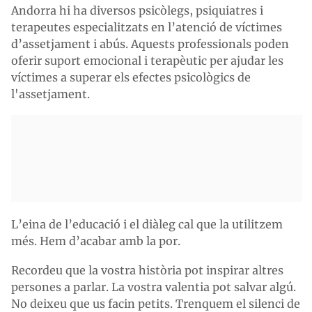
Andorra hi ha diversos psicòlegs, psiquiatres i
terapeutes especialitzats en l’atenció de víctimes
d’assetjament i abús. Aquests professionals poden
oferir suport emocional i terapèutic per ajudar les
víctimes a superar els efectes psicològics de
l'assetjament.
L’eina de l’educació i el diàleg cal que la utilitzem
més. Hem d’acabar amb la por.
Recordeu que la vostra història pot inspirar altres
persones a parlar. La vostra valentia pot salvar algú.
No deixeu que us facin petits. Trenquem el silenci de