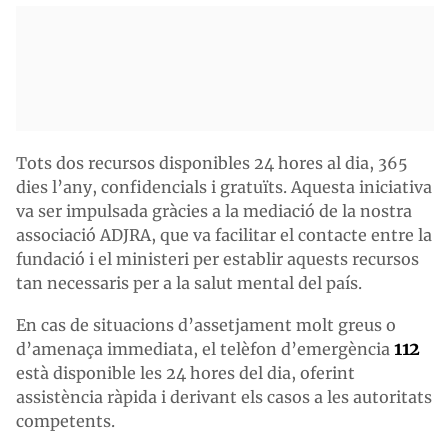
Tots dos recursos disponibles 24 hores al dia, 365
dies l’any, confidencials i gratuïts. Aquesta iniciativa
va ser impulsada gràcies a la mediació de la nostra
associació ADJRA, que va facilitar el contacte entre la
fundació i el ministeri per establir aquests recursos
tan necessaris per a la salut mental del país.
En cas de situacions d’assetjament molt greus o
112
d’amenaça immediata, el telèfon d’emergència
està disponible les 24 hores del dia, oferint
assistència ràpida i derivant els casos a les autoritats
competents.