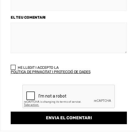
EL TEU COMENTARI
HE LLEGIT I ACCEPTO LA
POLÍTICA DE PRIVACITAT I PROTECCIÓ DE DADES