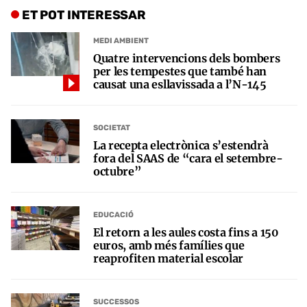
ET POT INTERESSAR
MEDI AMBIENT
Quatre intervencions dels bombers
per les tempestes que també han
causat una esllavissada a l’N-145
SOCIETAT
La recepta electrònica s’estendrà
fora del SAAS de “cara el setembre-
octubre”
EDUCACIÓ
El retorn a les aules costa fins a 150
euros, amb més famílies que
reaprofiten material escolar
SUCCESSOS