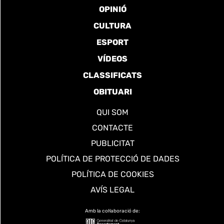
OPINIÓ
CULTURA
ESPORT
VÍDEOS
CLASSIFICATS
OBITUARI
QUI SOM
CONTACTE
PUBLICITAT
POLÍTICA DE PROTECCIÓ DE DADES
POLÍTICA DE COOKIES
AVÍS LEGAL
Amb la col·laboració de: