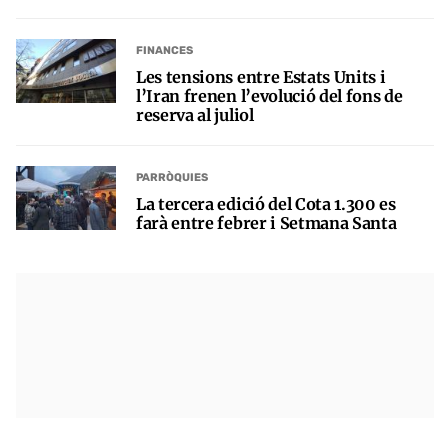
FINANCES
Les tensions entre Estats Units i
l’Iran frenen l’evolució del fons de
reserva al juliol
PARRÒQUIES
La tercera edició del Cota 1.300 es
farà entre febrer i Setmana Santa