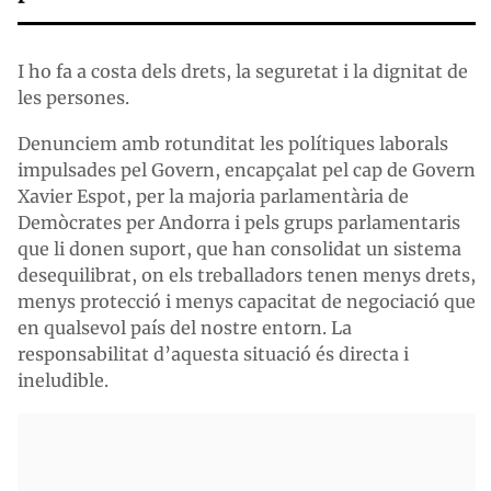
I ho fa a costa dels drets, la seguretat i la dignitat de
les persones.
Denunciem amb rotunditat les polítiques laborals
impulsades pel Govern, encapçalat pel cap de Govern
Xavier Espot, per la majoria parlamentària de
Demòcrates per Andorra i pels grups parlamentaris
que li donen suport, que han consolidat un sistema
desequilibrat, on els treballadors tenen menys drets,
menys protecció i menys capacitat de negociació que
en qualsevol país del nostre entorn. La
responsabilitat d’aquesta situació és directa i
ineludible.