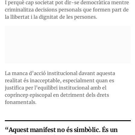
I perquè cap societat pot dir-se democràtica mentre
criminalitza decisions personals que formen part de
la llibertat i la dignitat de les persones.
La manca d’acció institucional davant aquesta
realitat és inacceptable, especialment quan es
justifica per l’equilibri institucional amb el
copríncep episcopal en detriment dels drets
fonamentals.
“Aquest manifest no és simbòlic. És un