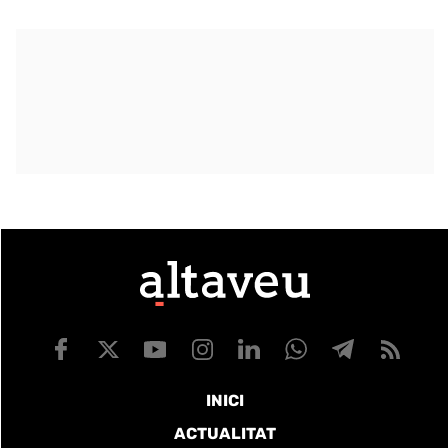
INICI
ACTUALITAT