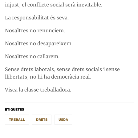
injust, el conflicte social serà inevitable.
La responsabilitat és seva.
Nosaltres no renunciem.
Nosaltres no desapareixem.
Nosaltres no callarem.
Sense drets laborals, sense drets socials i sense
llibertats, no hi ha democràcia real.
Visca la classe treballadora.
ETIQUETES
TREBALL
DRETS
USDA