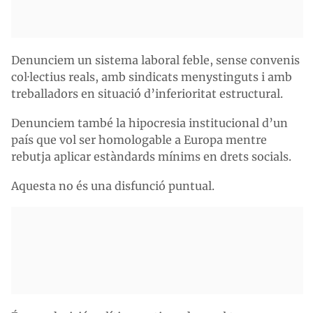
Denunciem un sistema laboral feble, sense convenis
col·lectius reals, amb sindicats menystinguts i amb
treballadors en situació d’inferioritat estructural.
Denunciem també la hipocresia institucional d’un
país que vol ser homologable a Europa mentre
rebutja aplicar estàndards mínims en drets socials.
Aquesta no és una disfunció puntual.