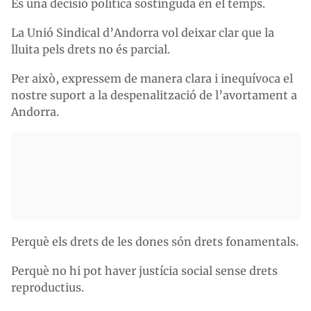
És una decisió política sostinguda en el temps.
La Unió Sindical d’Andorra vol deixar clar que la
lluita pels drets no és parcial.
Per això, expressem de manera clara i inequívoca el
nostre suport a la despenalització de l’avortament a
Andorra.
Perquè els drets de les dones són drets fonamentals.
Perquè no hi pot haver justícia social sense drets
reproductius.