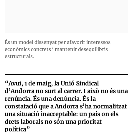
És un model dissenyat per afavorir interessos
econòmics concrets i mantenir desequilibris
estructurals.
“Avui, 1 de maig, la Unió Sindical
d’Andorra no surt al carrer. I això no és una
renúncia. És una denúncia. És la
constatació que a Andorra s’ha normalitzat
una situació inacceptable: un país on els
drets laborals no són una prioritat
política”