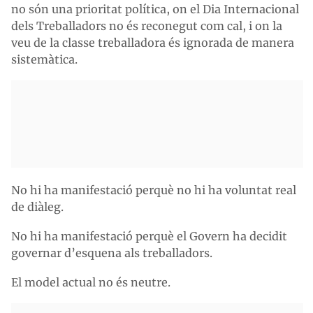
no són una prioritat política, on el Dia Internacional
dels Treballadors no és reconegut com cal, i on la
veu de la classe treballadora és ignorada de manera
sistemàtica.
No hi ha manifestació perquè no hi ha voluntat real
de diàleg.
No hi ha manifestació perquè el Govern ha decidit
governar d’esquena als treballadors.
El model actual no és neutre.