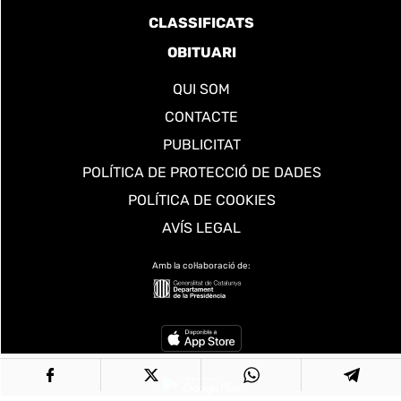
CLASSIFICATS
OBITUARI
QUI SOM
CONTACTE
PUBLICITAT
POLÍTICA DE PROTECCIÓ DE DADES
POLÍTICA DE COOKIES
AVÍS LEGAL
Amb la col·laboració de: