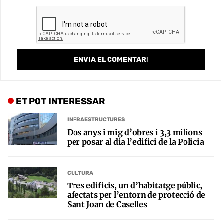
ET POT INTERESSAR
INFRAESTRUCTURES
Dos anys i mig d’obres i 3,3 milions
per posar al dia l’edifici de la Policia
CULTURA
Tres edificis, un d’habitatge públic,
afectats per l’entorn de protecció de
Sant Joan de Caselles