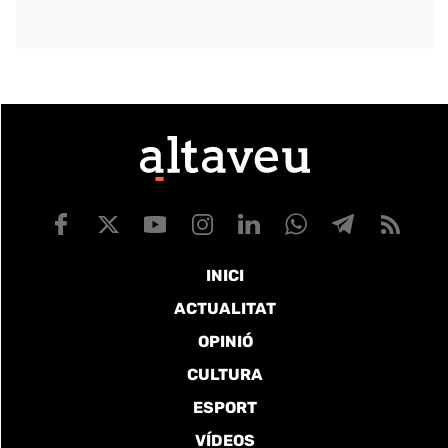
INICI
ACTUALITAT
OPINIÓ
CULTURA
ESPORT
VÍDEOS