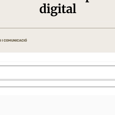
digital
 I COMUNICACIÓ