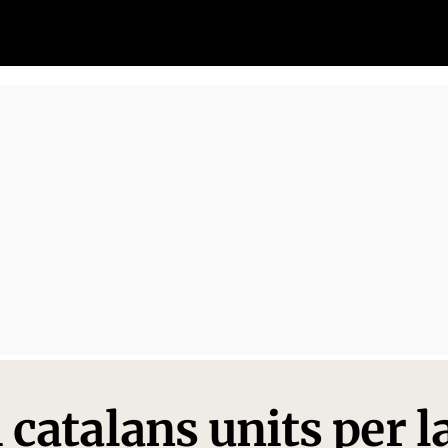
 catalans units per l