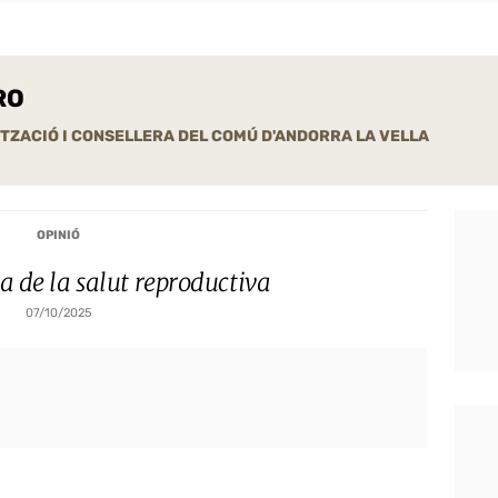
RO
TZACIÓ I CONSELLERA DEL COMÚ D'ANDORRA LA VELLA
OPINIÓ
 de la salut reproductiva
07/10/2025