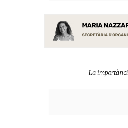
MARIA NAZZA
SECRETÀRIA D'ORGANI
La importància