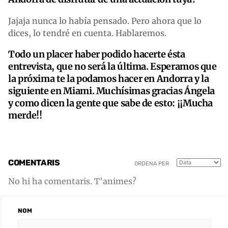
Jajaja nunca lo había pensado. Pero ahora que lo
dices, lo tendré en cuenta. Hablaremos.
Todo un placer haber podido hacerte ésta
entrevista, que no será la última. Esperamos que
la próxima te la podamos hacer en Andorra y la
siguiente en Miami. Muchísimas gracias Ángela
y como dicen la gente que sabe de esto: ¡¡Mucha
merde!!
COMENTARIS
ORDENA PER
No hi ha comentaris. T'animes?
NOM