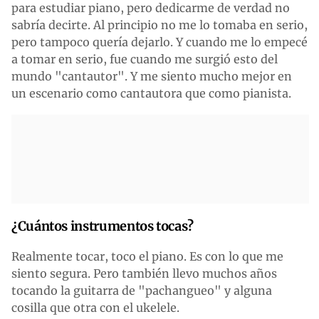
para estudiar piano, pero dedicarme de verdad no
sabría decirte. Al principio no me lo tomaba en serio,
pero tampoco quería dejarlo. Y cuando me lo empecé
a tomar en serio, fue cuando me surgió esto del
mundo "cantautor". Y me siento mucho mejor en
un escenario como cantautora que como pianista.
¿Cuántos instrumentos tocas?
Realmente tocar, toco el piano. Es con lo que me
siento segura. Pero también llevo muchos años
tocando la guitarra de "pachangueo" y alguna
cosilla que otra con el ukelele.