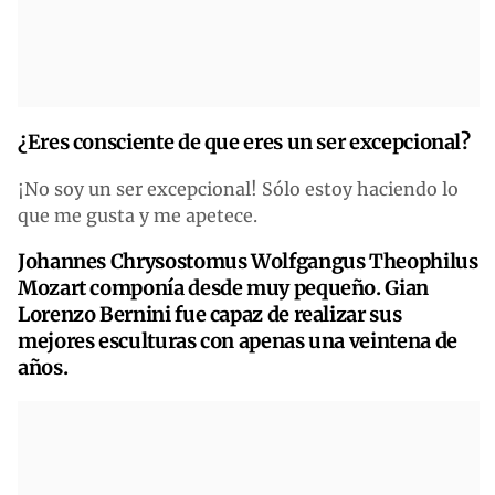
¿Eres consciente de que eres un ser excepcional?
¡No soy un ser excepcional! Sólo estoy haciendo lo
que me gusta y me apetece.
Johannes Chrysostomus Wolfgangus Theophilus
Mozart componía desde muy pequeño. Gian
Lorenzo Bernini fue capaz de realizar sus
mejores esculturas con apenas una veintena de
años.