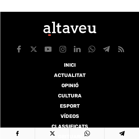
INICI
ACTUALITAT
OPINIÓ
CULTURA
ESPORT
VÍDEOS
CLASSIFICATS
OBITUARI