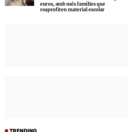
euros, amb més famílies que
reaprofiten material escolar
TRENDING