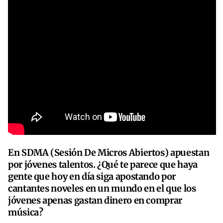
En SDMA (Sesión De Micros Abiertos) apuestan
por jóvenes talentos. ¿Qué te parece que haya
gente que hoy en día siga apostando por
cantantes noveles en un mundo en el que los
jóvenes apenas gastan dinero en comprar
música?