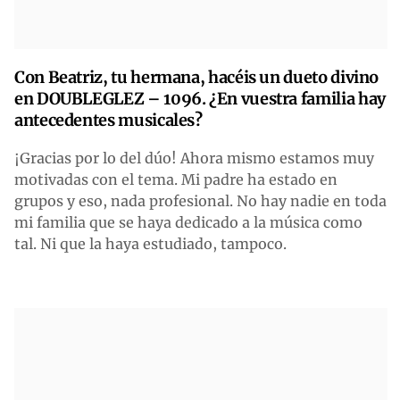
Con Beatriz, tu hermana, hacéis un dueto divino
en DOUBLEGLEZ – 1096. ¿En vuestra familia hay
antecedentes musicales?
¡Gracias por lo del dúo! Ahora mismo estamos muy
motivadas con el tema. Mi padre ha estado en
grupos y eso, nada profesional. No hay nadie en toda
mi familia que se haya dedicado a la música como
tal. Ni que la haya estudiado, tampoco.