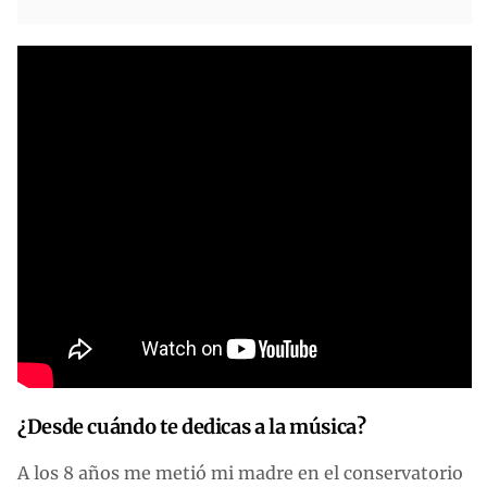
¿Desde cuándo te dedicas a la música?
A los 8 años me metió mi madre en el conservatorio