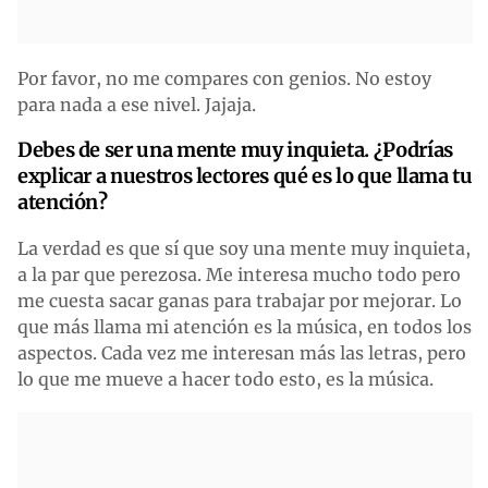
Por favor, no me compares con genios. No estoy
para nada a ese nivel. Jajaja.
Debes de ser una mente muy inquieta. ¿Podrías
explicar a nuestros lectores qué es lo que llama tu
atención?
La verdad es que sí que soy una mente muy inquieta,
a la par que perezosa. Me interesa mucho todo pero
me cuesta sacar ganas para trabajar por mejorar. Lo
que más llama mi atención es la música, en todos los
aspectos. Cada vez me interesan más las letras, pero
lo que me mueve a hacer todo esto, es la música.