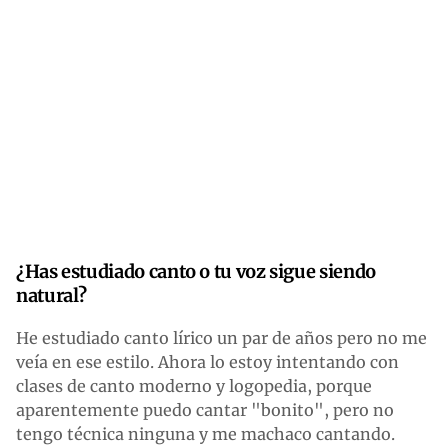
¿Has estudiado canto o tu voz sigue siendo
natural?
He estudiado canto lírico un par de años pero no me
veía en ese estilo. Ahora lo estoy intentando con
clases de canto moderno y logopedia, porque
aparentemente puedo cantar "bonito", pero no
tengo técnica ninguna y me machaco cantando.