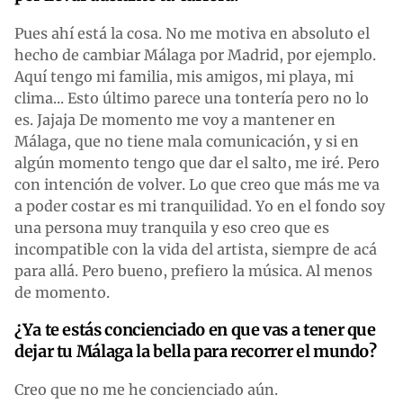
Pues ahí está la cosa. No me motiva en absoluto el
hecho de cambiar Málaga por Madrid, por ejemplo.
Aquí tengo mi familia, mis amigos, mi playa, mi
clima... Esto último parece una tontería pero no lo
es. Jajaja De momento me voy a mantener en
Málaga, que no tiene mala comunicación, y si en
algún momento tengo que dar el salto, me iré. Pero
con intención de volver. Lo que creo que más me va
a poder costar es mi tranquilidad. Yo en el fondo soy
una persona muy tranquila y eso creo que es
incompatible con la vida del artista, siempre de acá
para allá. Pero bueno, prefiero la música. Al menos
de momento.
¿Ya te estás concienciado en que vas a tener que
dejar tu Málaga la bella para recorrer el mundo?
Creo que no me he concienciado aún.