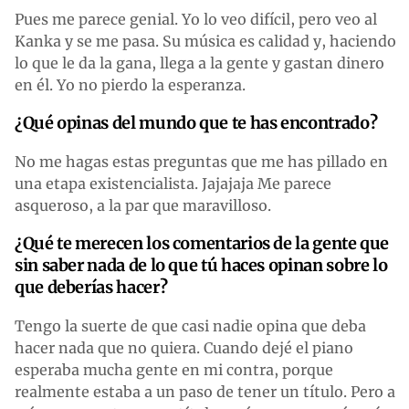
Pues me parece genial. Yo lo veo difícil, pero veo al
Kanka y se me pasa. Su música es calidad y, haciendo
lo que le da la gana, llega a la gente y gastan dinero
en él. Yo no pierdo la esperanza.
¿Qué opinas del mundo que te has encontrado?
No me hagas estas preguntas que me has pillado en
una etapa existencialista. Jajajaja Me parece
asqueroso, a la par que maravilloso.
¿Qué te merecen los comentarios de la gente que
sin saber nada de lo que tú haces opinan sobre lo
que deberías hacer?
Tengo la suerte de que casi nadie opina que deba
hacer nada que no quiera. Cuando dejé el piano
esperaba mucha gente en mi contra, porque
realmente estaba a un paso de tener un título. Pero a