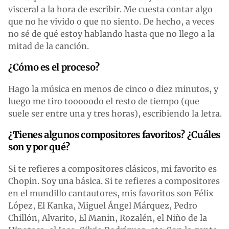
visceral a la hora de escribir. Me cuesta contar algo
que no he vivido o que no siento. De hecho, a veces
no sé de qué estoy hablando hasta que no llego a la
mitad de la canción.
¿Cómo es el proceso?
Hago la música en menos de cinco o diez minutos, y
luego me tiro tooooodo el resto de tiempo (que
suele ser entre una y tres horas), escribiendo la letra.
¿Tienes algunos compositores favoritos? ¿Cuáles
son y por qué?
Si te refieres a compositores clásicos, mi favorito es
Chopin. Soy una básica. Si te refieres a compositores
en el mundillo cantautores, mis favoritos son Félix
López, El Kanka, Miguel Ángel Márquez, Pedro
Chillón, Alvarito, El Manin, Rozalén, el Niño de la