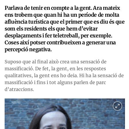
Parlava de tenir en compte a la gent. Ara mateix
ens trobem que quan hi ha un període de molta
afluència turística que el primer que es diu és que
som els residents els que hem d’evitar
desplaçaments i fer teletreball, per exemple.
Coses així potser contribueixen a generar una
percepció negativa.
Suposo que al final això crea una sensació de
massificació. De fet, la gent, en les respostes
qualitatives, la gent ens ho deia. Hi ha la sensació de
massificació i fins i tot alguns parlen de parc
d’atraccions.