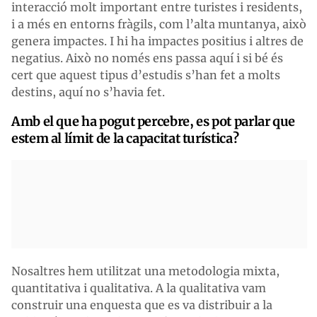
interacció molt important entre turistes i residents,
i a més en entorns fràgils, com l’alta muntanya, això
genera impactes. I hi ha impactes positius i altres de
negatius. Això no només ens passa aquí i si bé és
cert que aquest tipus d’estudis s’han fet a molts
destins, aquí no s’havia fet.
Amb el que ha pogut percebre, es pot parlar que
estem al límit de la capacitat turística?
Nosaltres hem utilitzat una metodologia mixta,
quantitativa i qualitativa. A la qualitativa vam
construir una enquesta que es va distribuir a la