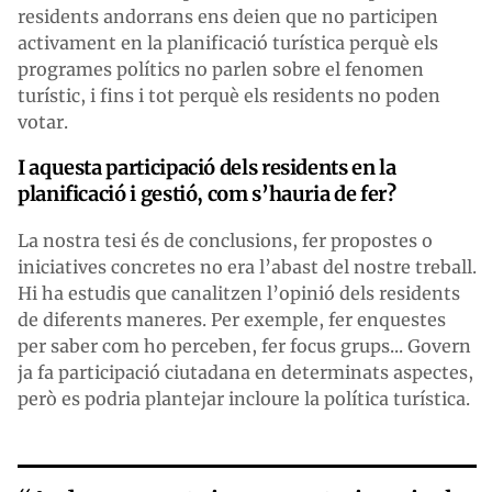
residents andorrans ens deien que no participen
activament en la planificació turística perquè els
programes polítics no parlen sobre el fenomen
turístic, i fins i tot perquè els residents no poden
votar.
I aquesta participació dels residents en la
planificació i gestió, com s’hauria de fer?
La nostra tesi és de conclusions, fer propostes o
iniciatives concretes no era l’abast del nostre treball.
Hi ha estudis que canalitzen l’opinió dels residents
de diferents maneres. Per exemple, fer enquestes
per saber com ho perceben, fer focus grups... Govern
ja fa participació ciutadana en determinats aspectes,
però es podria plantejar incloure la política turística.