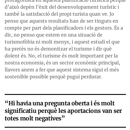
d’això depèn l’èxit del desenvolupament turístic i
també la satisfacció del propi turista quan ve. Jo
penso que aquests resultats han de ser tinguts en
compte per part dels planificadors i els gestors. És a
dir, no penso que estem en una situació de
turismofòbia ni molt menys, i aquest estudi el que
ha pretès no és demonitzar el turisme i dir què
dolent és. No, el turisme és molt important per la
nostra economia, és un sector econòmic principal,
llavors anem a fer que aquest sistema sigui el més
sostenible possible perquè pugui perdurar.
“Hi havia una pregunta oberta i és molt
significatiu perquè les aportacions van ser
totes molt negatives”