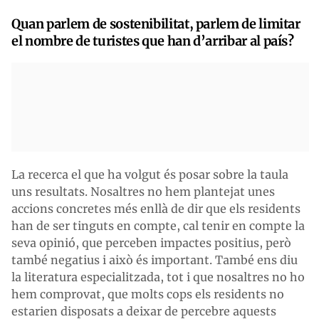
Quan parlem de sostenibilitat, parlem de limitar
el nombre de turistes que han d’arribar al país?
La recerca el que ha volgut és posar sobre la taula
uns resultats. Nosaltres no hem plantejat unes
accions concretes més enllà de dir que els residents
han de ser tinguts en compte, cal tenir en compte la
seva opinió, que perceben impactes positius, però
també negatius i això és important. També ens diu
la literatura especialitzada, tot i que nosaltres no ho
hem comprovat, que molts cops els residents no
estarien disposats a deixar de percebre aquests