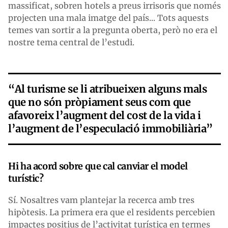
massificat, sobren hotels a preus irrisoris que només
projecten una mala imatge del país... Tots aquests
temes van sortir a la pregunta oberta, però no era el
nostre tema central de l’estudi.
“Al turisme se li atribueixen alguns mals
que no són pròpiament seus com que
afavoreix l’augment del cost de la vida i
l’augment de l’especulació immobiliària”
Hi ha acord sobre que cal canviar el model
turístic?
Sí. Nosaltres vam plantejar la recerca amb tres
hipòtesis. La primera era que el residents percebien
impactes positius de l’activitat turística en termes