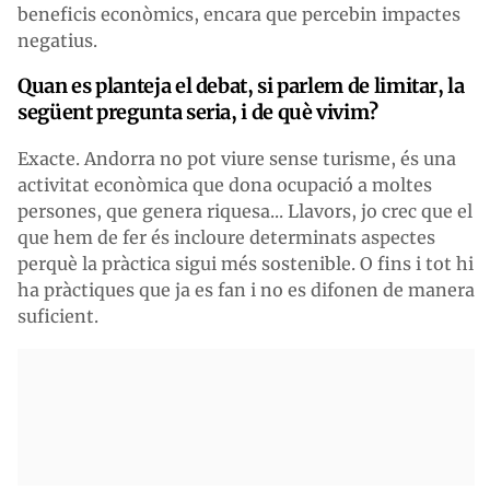
beneficis econòmics, encara que percebin impactes
negatius.
Quan es planteja el debat, si parlem de limitar, la
següent pregunta seria, i de què vivim?
Exacte. Andorra no pot viure sense turisme, és una
activitat econòmica que dona ocupació a moltes
persones, que genera riquesa... Llavors, jo crec que el
que hem de fer és incloure determinats aspectes
perquè la pràctica sigui més sostenible. O fins i tot hi
ha pràctiques que ja es fan i no es difonen de manera
suficient.