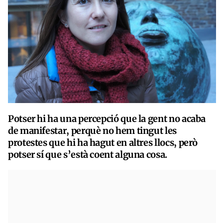
Potser hi ha una percepció que la gent no acaba
de manifestar, perquè no hem tingut les
protestes que hi ha hagut en altres llocs, però
potser sí que s’està coent alguna cosa.