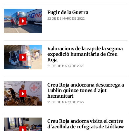
Fugir de la Guerra
22 DE DE MARÇ DE 2022
Valoracions de la cap de la segona
expedició humanitària de Creu
Roja
21 DE DE MARÇ DE 2022
Creu Roja andorrana descarrega a
Lublin quinze tones d'ajut
humanitari
21 DE DE MARÇ DE 2022
Creu Roja andorra visita el centre
d'acollida de refugiats de Liótkow