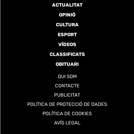
ACTUALITAT
OPINIÓ
CULTURA
ESPORT
VÍDEOS
CLASSIFICATS
OBITUARI
QUI SOM
CONTACTE
PUBLICITAT
POLÍTICA DE PROTECCIÓ DE DADES
POLÍTICA DE COOKIES
AVÍS LEGAL