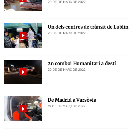
20 DE DE MARÇ DE 2022
Un dels centres de trànsit de Lublin
20 DE DE MARÇ DE 2022
2n comboi Humanitari a destí
20 DE DE MARÇ DE 2022
De Madrid a Varsòvia
19 DE DE MARÇ DE 2022