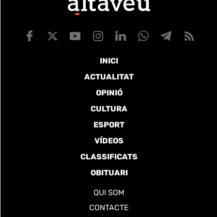
INICI
ACTUALITAT
OPINIÓ
CULTURA
ESPORT
VÍDEOS
CLASSIFICATS
OBITUARI
QUI SOM
CONTACTE