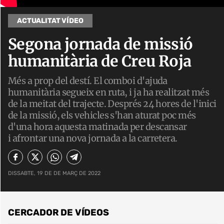
ACTUALITAT VÍDEO
Segona jornada de missió
humanitària de Creu Roja
Més a prop del destí. El comboi d'ajuda
humanitària segueix en ruta, i ja ha realitzat més
de la meitat del trajecte. Després 24 hores de l'inici
de la missió, els vehicles s'han aturat poc més
d'una hora aquesta matinada per descansar
i afrontar una nova jornada a la carretera.
DISSABTE, 19 DE DE MARÇ DE 2022
CERCADOR DE VÍDEOS