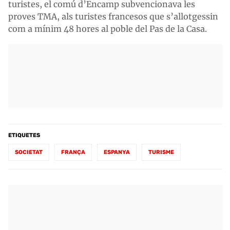
turistes, el comú d’Encamp subvencionava les
proves TMA, als turistes francesos que s’allotgessin
com a mínim 48 hores al poble del Pas de la Casa.
ETIQUETES
SOCIETAT
FRANÇA
ESPANYA
TURISME