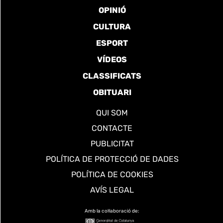
OPINIÓ
CULTURA
ESPORT
VÍDEOS
CLASSIFICATS
OBITUARI
QUI SOM
CONTACTE
PUBLICITAT
POLÍTICA DE PROTECCIÓ DE DADES
POLÍTICA DE COOKIES
AVÍS LEGAL
Amb la col·laboració de: