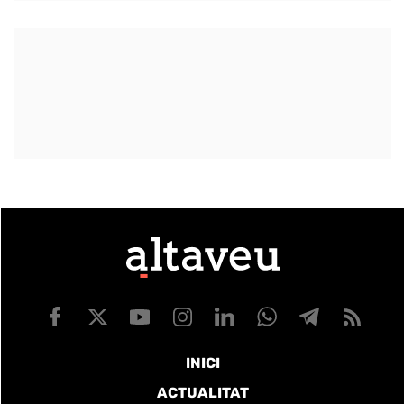
INICI
ACTUALITAT