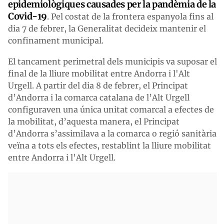
epidemiològiques causades per la pandèmia de la
Covid-19
. Pel costat de la frontera espanyola fins al
dia 7 de febrer, la Generalitat decideix mantenir el
confinament municipal.
El tancament perimetral dels municipis va suposar el
final de la lliure mobilitat entre Andorra i l'Alt
Urgell. A partir del dia 8 de febrer, el Principat
d’Andorra i la comarca catalana de l’Alt Urgell
configuraven una única unitat comarcal a efectes de
la mobilitat, d’aquesta manera, el Principat
d’Andorra s’assimilava a la comarca o regió sanitària
veïna a tots els efectes, restablint la lliure mobilitat
entre Andorra i l'Alt Urgell.