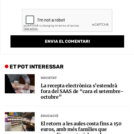
ET POT INTERESSAR
SOCIETAT
La recepta electrònica s’estendrà
fora del SAAS de “cara el setembre-
octubre”
EDUCACIÓ
El retorn a les aules costa fins a 150
euros, amb més famílies que