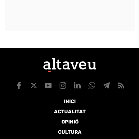
INICI
ACTUALITAT
OPINIÓ
CULTURA