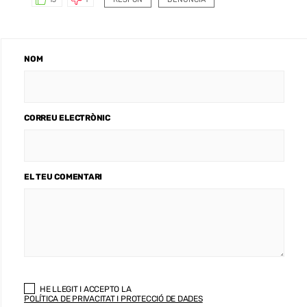
NOM
CORREU ELECTRÒNIC
EL TEU COMENTARI
HE LLEGIT I ACCEPTO LA
POLÍTICA DE PRIVACITAT I PROTECCIÓ DE DADES