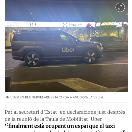
UN UBER EN PLE SERVEI AQUESTA TARDA A ANDORRA LA VELLA.
Per al secretari d’Estat, en declaracions just després
de la reunió de la Taula de Mobilitat, Uber
“finalment està ocupant un espai que el taxi