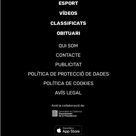
ESPORT
VÍDEOS
CLASSIFICATS
OBITUARI
QUI SOM
CONTACTE
PUBLICITAT
POLÍTICA DE PROTECCIÓ DE DADES
POLÍTICA DE COOKIES
AVÍS LEGAL
Amb la col·laboració de: