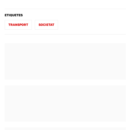
ETIQUETES
TRANSPORT
SOCIETAT