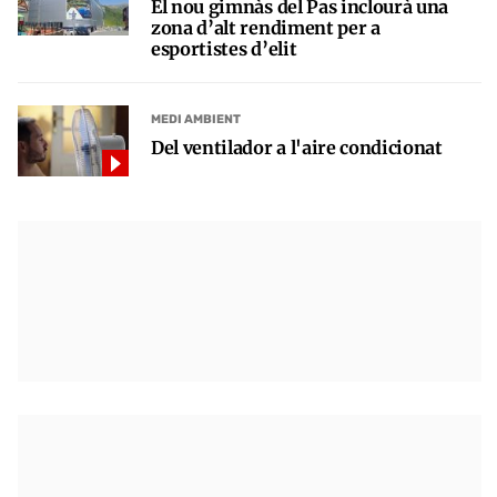
El nou gimnàs del Pas inclourà una
zona d’alt rendiment per a
esportistes d’elit
MEDI AMBIENT
Del ventilador a l'aire condicionat