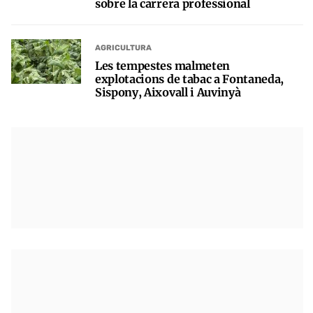
sobre la carrera professional
AGRICULTURA
Les tempestes malmeten
explotacions de tabac a Fontaneda,
Sispony, Aixovall i Auvinyà