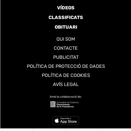
VÍDEOS
CLASSIFICATS
OBITUARI
QUI SOM
CONTACTE
PUBLICITAT
POLÍTICA DE PROTECCIÓ DE DADES
POLÍTICA DE COOKIES
AVÍS LEGAL
Amb la col·laboració de: