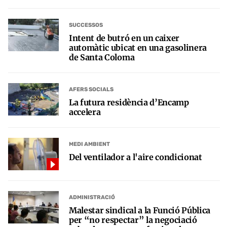
SUCCESSOS
Intent de butró en un caixer
automàtic ubicat en una gasolinera
de Santa Coloma
AFERS SOCIALS
La futura residència d’Encamp
accelera
MEDI AMBIENT
Del ventilador a l'aire condicionat
ADMINISTRACIÓ
Malestar sindical a la Funció Pública
per “no respectar” la negociació