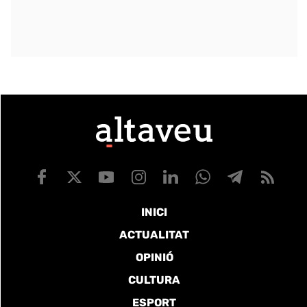
INICI
ACTUALITAT
OPINIÓ
CULTURA
ESPORT