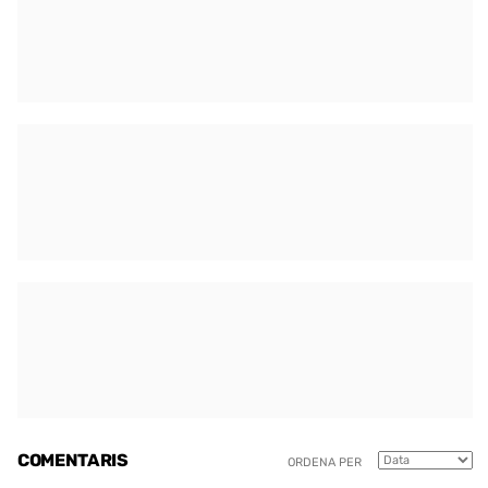
COMENTARIS
ORDENA PER