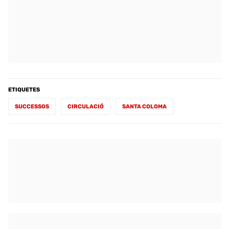
ETIQUETES
SUCCESSOS
CIRCULACIÓ
SANTA COLOMA