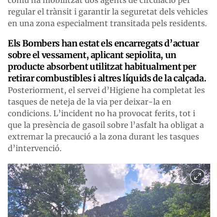
regular el trànsit i garantir la seguretat dels vehicles
en una zona especialment transitada pels residents.
Els Bombers han estat els encarregats d’actuar
sobre el vessament, aplicant sepiolita, un
producte absorbent utilitzat habitualment per
retirar combustibles i altres líquids de la calçada.
Posteriorment, el servei d’Higiene ha completat les
tasques de neteja de la via per deixar-la en
condicions. L’incident no ha provocat ferits, tot i
que la presència de gasoil sobre l’asfalt ha obligat a
extremar la precaució a la zona durant les tasques
d’intervenció.