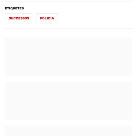
ETIQUETES
SUCCESSOS
POLICIA