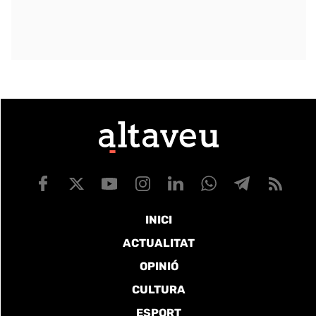
INICI
ACTUALITAT
OPINIÓ
CULTURA
ESPORT