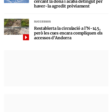
cercant la dona i acaba detingut per
haver-la agredit prèviament
SUCCESSOS
Restablerta la circulació a l’N-145,
però les cues encara compliquen els
accessos d’Andorra