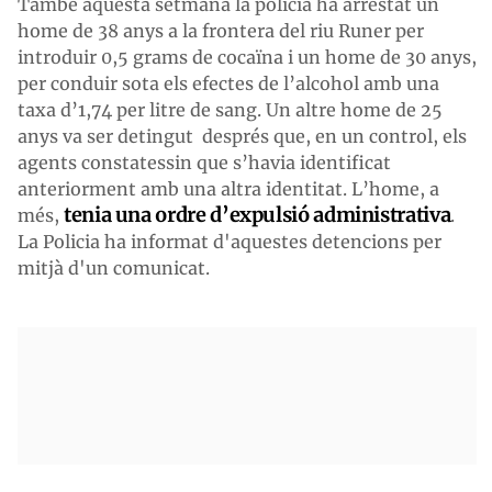
També aquesta setmana la policia ha arrestat un
home de 38 anys a la frontera del riu Runer per
introduir 0,5 grams de cocaïna i un home de 30 anys,
per conduir sota els efectes de l’alcohol amb una
taxa d’1,74 per litre de sang. Un altre home de 25
anys va ser detingut després que, en un control, els
agents constatessin que s’havia identificat
anteriorment amb una altra identitat. L’home, a
tenia una ordre d’expulsió administrativa
més,
.
La Policia ha informat d'aquestes detencions per
mitjà d'un comunicat.