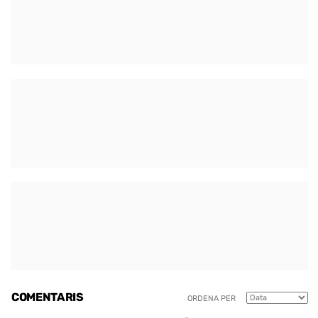
COMENTARIS
ORDENA PER