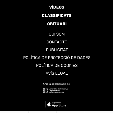
VÍDEOS
CLASSIFICATS
OBITUARI
QUI SOM
CONTACTE
PUBLICITAT
POLÍTICA DE PROTECCIÓ DE DADES
POLÍTICA DE COOKIES
AVÍS LEGAL
Amb la col·laboració de: