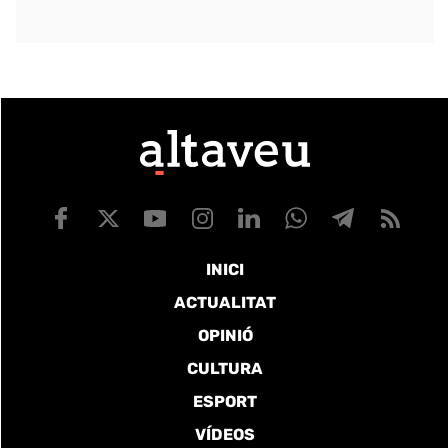
INICI
ACTUALITAT
OPINIÓ
CULTURA
ESPORT
VÍDEOS