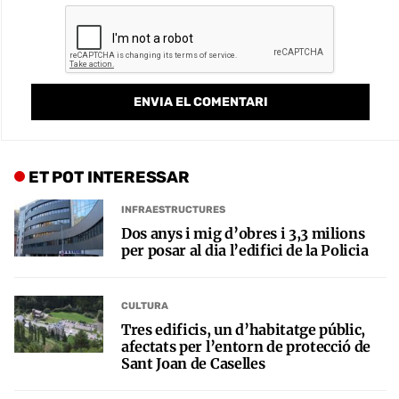
ET POT INTERESSAR
INFRAESTRUCTURES
Dos anys i mig d’obres i 3,3 milions
per posar al dia l’edifici de la Policia
CULTURA
Tres edificis, un d’habitatge públic,
afectats per l’entorn de protecció de
Sant Joan de Caselles