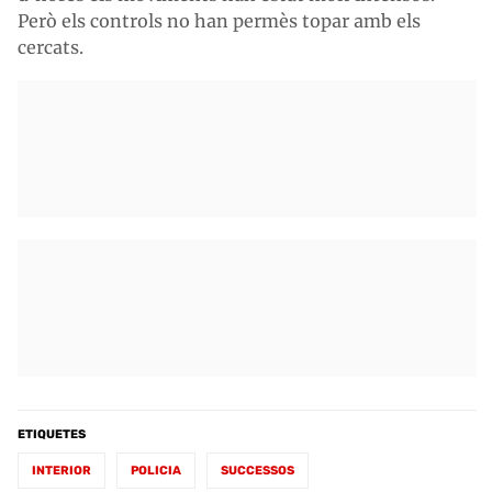
Però els controls no han permès topar amb els
cercats.
ETIQUETES
INTERIOR
POLICIA
SUCCESSOS