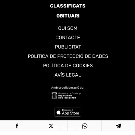
CLASSIFICATS
OBITUARI
QUI SOM
CONTACTE
PUBLICITAT
POLÍTICA DE PROTECCIÓ DE DADES
POLÍTICA DE COOKIES
AVÍS LEGAL
Amb la col·laboració de: