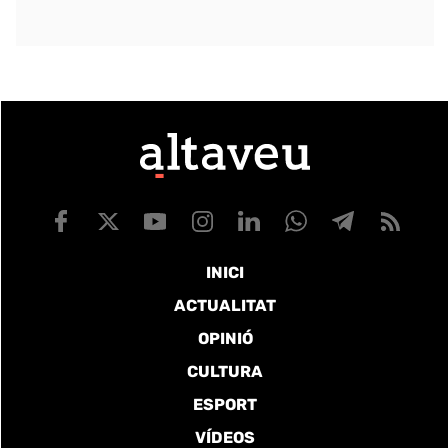
INICI
ACTUALITAT
OPINIÓ
CULTURA
ESPORT
VÍDEOS