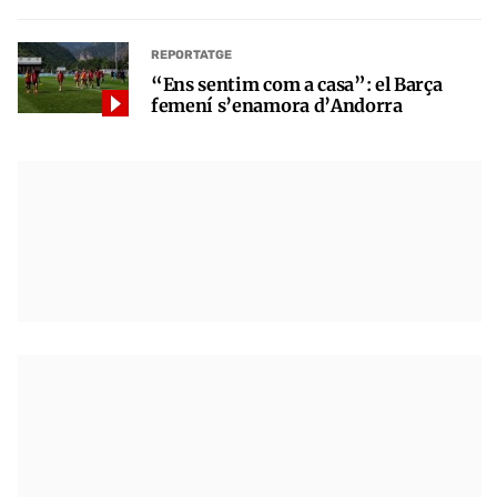
REPORTATGE
“Ens sentim com a casa”: el Barça
femení s’enamora d’Andorra