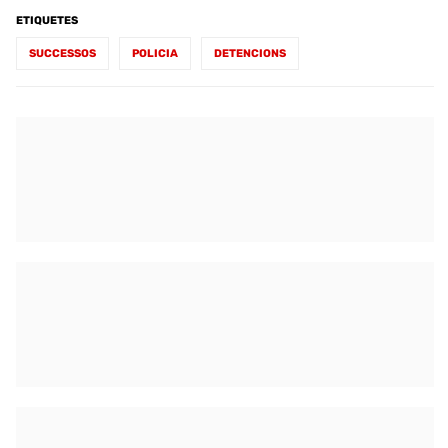
ETIQUETES
SUCCESSOS
POLICIA
DETENCIONS