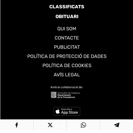
CLASSIFICATS
OBITUARI
QUI SOM
CONTACTE
PUBLICITAT
POLÍTICA DE PROTECCIÓ DE DADES
POLÍTICA DE COOKIES
AVÍS LEGAL
Amb la col·laboració de: