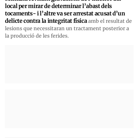
local per mirar de determinar l’abast dels
tocaments- i l’altre va ser arrestat acusat d’un
delicte contra la integritat física
amb el resultat de
lesions que necessitaran un tractament posterior a
la producció de les ferides.