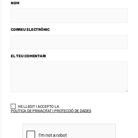
NOM
CORREU ELECTRÒNIC
EL TEU COMENTARI
HE LLEGIT I ACCEPTO LA
POLÍTICA DE PRIVACITAT I PROTECCIÓ DE DADES