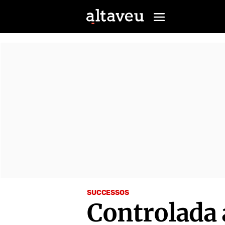
SUCCESSOS
Controlada a