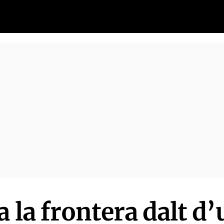
 la frontera dalt d’