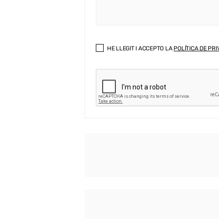
HE LLEGIT I ACCEPTO LA
POLÍTICA DE PRI