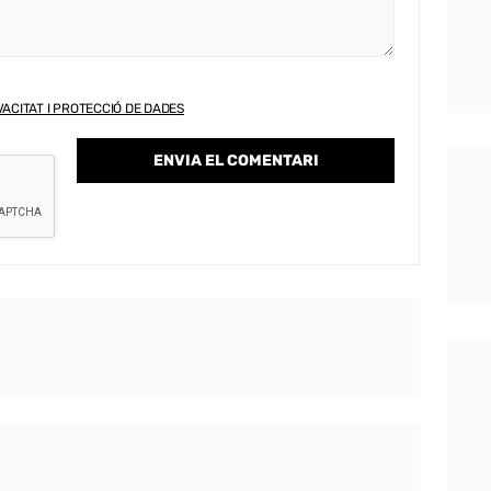
VACITAT I PROTECCIÓ DE DADES