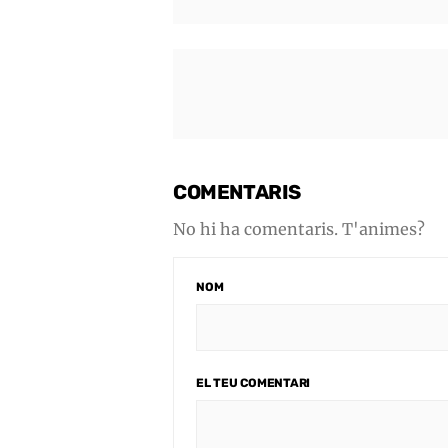
COMENTARIS
No hi ha comentaris. T'animes?
NOM
EL TEU COMENTARI