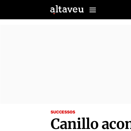
SUCCESSOS
Canillo aco