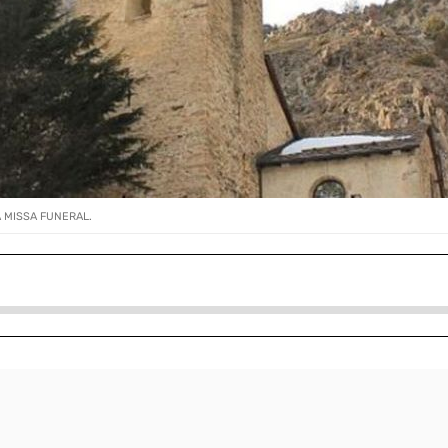
A MISSA FUNERAL.