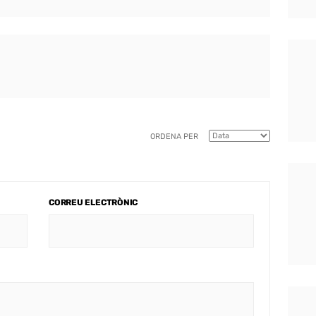
ORDENA PER
CORREU ELECTRÒNIC