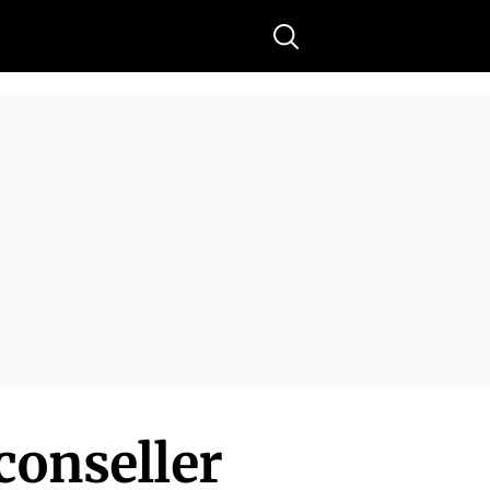
Buscar
conseller