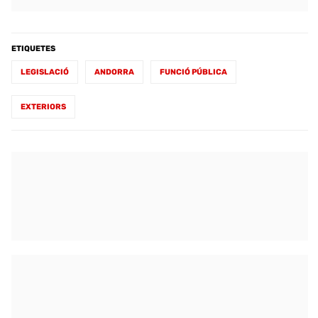
ETIQUETES
LEGISLACIÓ
ANDORRA
FUNCIÓ PÚBLICA
EXTERIORS