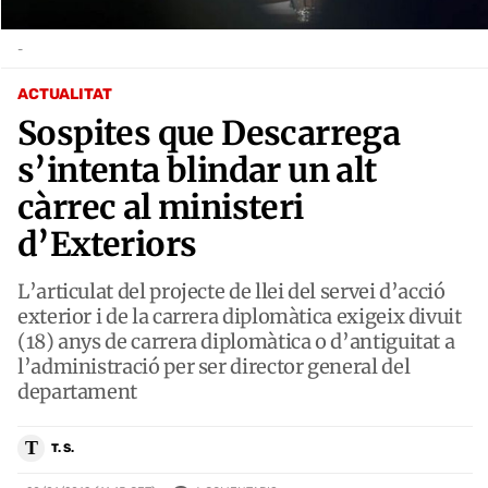
-
ACTUALITAT
Sospites que Descarrega
s’intenta blindar un alt
càrrec al ministeri
d’Exteriors
L’articulat del projecte de llei del servei d’acció
exterior i de la carrera diplomàtica exigeix divuit
(18) anys de carrera diplomàtica o d’antiguitat a
l’administració per ser director general del
departament
T
T. S.