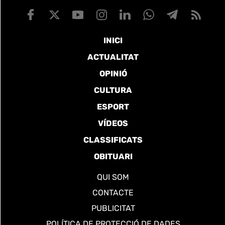
INICI
ACTUALITAT
OPINIÓ
CULTURA
ESPORT
VÍDEOS
CLASSIFICATS
OBITUARI
QUI SOM
CONTACTE
PUBLICITAT
POLÍTICA DE PROTECCIÓ DE DADES