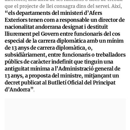
que el projecte de llei consagra dins del servei. Així,
“els departaments del ministeri d’Afers
Exteriors tenen com a responsable un director de
nacionalitat andorrana designat i destituït
lliurement pel Govern entre funcionaris del cos
especial de la carrera diplomàtica amb un mínim
de 13 anys de carrera diplomàtica, o,
subsidiàriament, entre funcionaris o treballadors
públics de caràcter indefinit que tinguin una
antiguitat mínima a l’Administració general de
13 anys, a proposta del ministre, mitjançant un
decret publicat al Butlletí Oficial del Principat
d’Andorra”
.