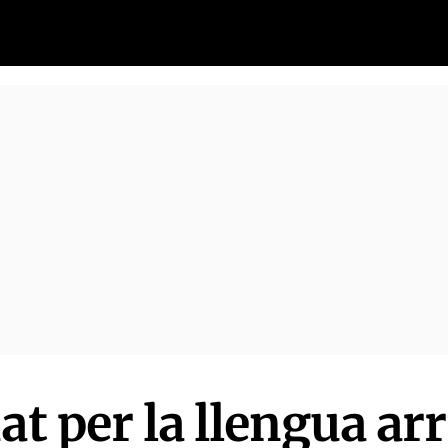
at per la llengua ar