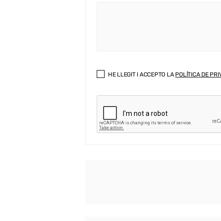
HE LLEGIT I ACCEPTO LA
POLÍTICA DE PRI