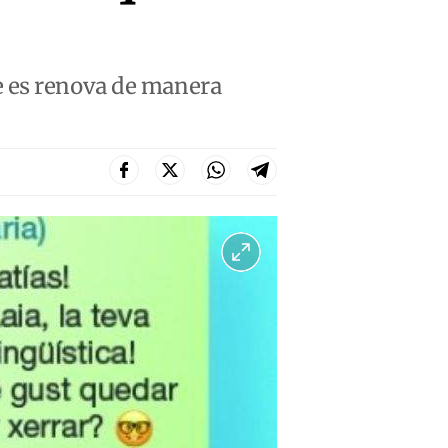
e es renova de manera