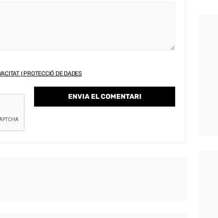
VACITAT I PROTECCIÓ DE DADES