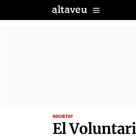
SOCIETAT
El Voluntari