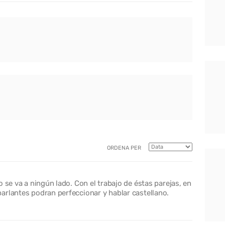
ORDENA PER
 se va a ningún lado. Con el trabajo de éstas parejas, en
arlantes podran perfeccionar y hablar castellano.