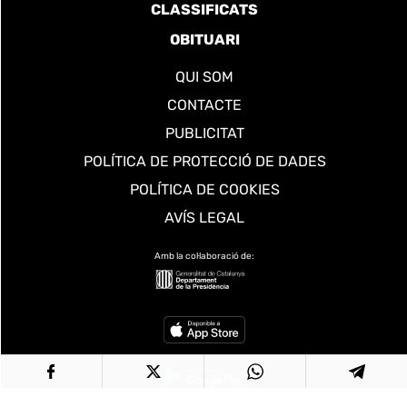
CLASSIFICATS
OBITUARI
QUI SOM
CONTACTE
PUBLICITAT
POLÍTICA DE PROTECCIÓ DE DADES
POLÍTICA DE COOKIES
AVÍS LEGAL
Amb la col·laboració de: