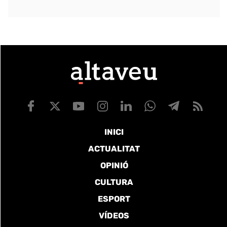
INICI
ACTUALITAT
OPINIÓ
CULTURA
ESPORT
VÍDEOS