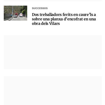
SUCCESSOS
Dos treballadors ferits en caure’ls a
sobre una planxa d’encofrat en una
obra dels Vilars