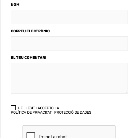
NOM
CORREU ELECTRÒNIC
EL TEU COMENTARI
HE LLEGIT I ACCEPTO LA
POLÍTICA DE PRIVACITAT I PROTECCIÓ DE DADES