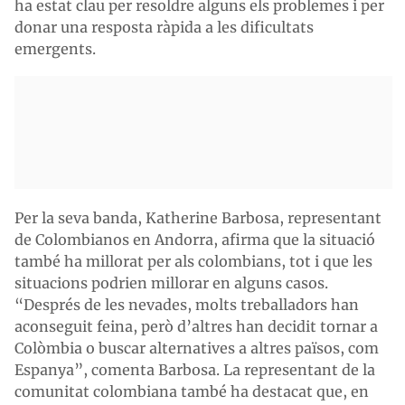
ha estat clau per resoldre alguns els problemes i per
donar una resposta ràpida a les dificultats
emergents.
Per la seva banda, Katherine Barbosa, representant
de Colombianos en Andorra, afirma que la situació
també ha millorat per als colombians, tot i que les
situacions podrien millorar en alguns casos.
“Després de les nevades, molts treballadors han
aconseguit feina, però d’altres han decidit tornar a
Colòmbia o buscar alternatives a altres països, com
Espanya”, comenta Barbosa. La representant de la
comunitat colombiana també ha destacat que, en