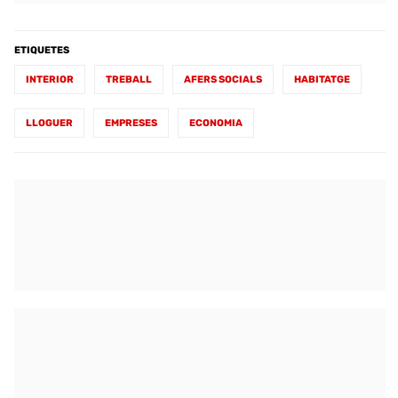
ETIQUETES
INTERIOR
TREBALL
AFERS SOCIALS
HABITATGE
LLOGUER
EMPRESES
ECONOMIA