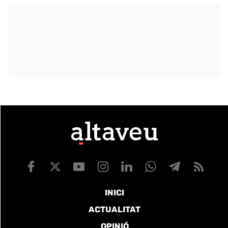
INICI
ACTUALITAT
OPINIÓ