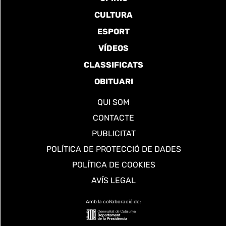
CULTURA
ESPORT
VÍDEOS
CLASSIFICATS
OBITUARI
QUI SOM
CONTACTE
PUBLICITAT
POLÍTICA DE PROTECCIÓ DE DADES
POLÍTICA DE COOKIES
AVÍS LEGAL
Amb la col·laboració de: