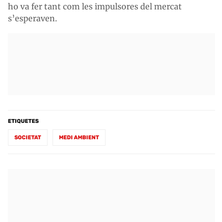
ho va fer tant com les impulsores del mercat
s’esperaven.
ETIQUETES
SOCIETAT
MEDI AMBIENT