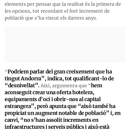
elements per pensar que la realitat és la primera de
les opcions, tot recordant el fort increment de
població que s’ha viscut els darrers anys.
Podríem parlar del gran creixement que ha
“
tingut Andorra”, indica, tot qualificant-lo de
“desnivellat”.
hem
Així, argumenta que “
aconseguit crear una oferta hotelera,
equipaments d’oci i obrir-nos al capital
estrangera”, però apunta que “això també ha
propiciat un augment notable de població” i, en
canvi, “no s’han assolit increments en
infraestructures i serveis públics i això està