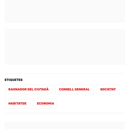
ETIQUETES
RAONADOR DEL CIUTADÀ
CONSELL GENERAL
SOCIETAT
HABITATGE
ECONOMIA