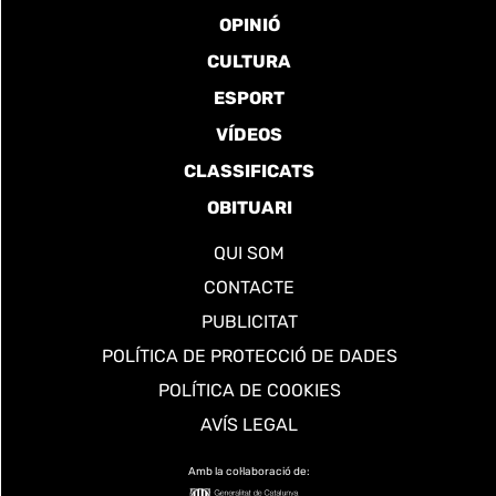
OPINIÓ
CULTURA
ESPORT
VÍDEOS
CLASSIFICATS
OBITUARI
QUI SOM
CONTACTE
PUBLICITAT
POLÍTICA DE PROTECCIÓ DE DADES
POLÍTICA DE COOKIES
AVÍS LEGAL
Amb la col·laboració de: