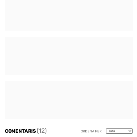
(12)
COMENTARIS
ORDENA PER