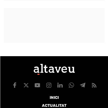
INICI
ACTUALITAT