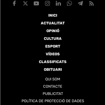
INICI
ACTUALITAT
OPINIÓ
CULTURA
ESPORT
VÍDEOS
CLASSIFICATS
OBITUARI
QUI SOM
CONTACTE
PUBLICITAT
POLÍTICA DE PROTECCIÓ DE DADES