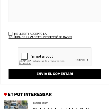
HE LLEGIT I ACCEPTO LA
POLÍTICA DE PRIVACITAT I PROTECCIÓ DE DADES
ET POT INTERESSAR
MOBILITAT