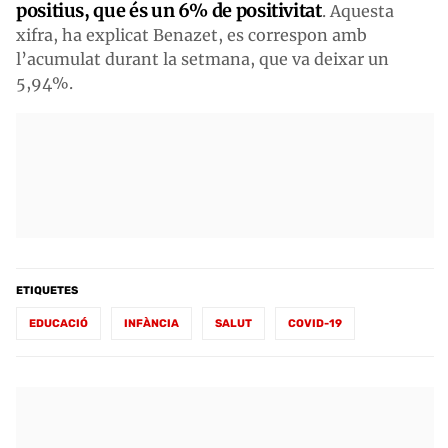
positius, que és un 6% de positivitat
. Aquesta
xifra, ha explicat Benazet, es correspon amb
l’acumulat durant la setmana, que va deixar un
5,94%.
ETIQUETES
EDUCACIÓ
INFÀNCIA
SALUT
COVID-19