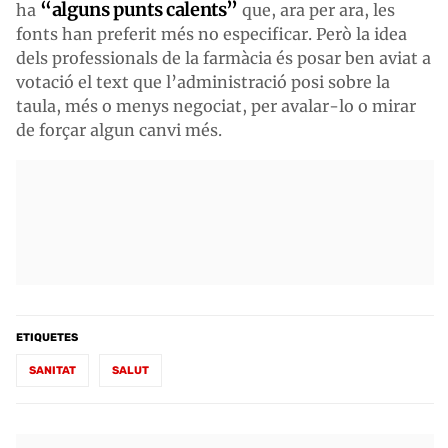
“alguns punts calents”
ha
que, ara per ara, les
fonts han preferit més no especificar. Però la idea
dels professionals de la farmàcia és posar ben aviat a
votació el text que l’administració posi sobre la
taula, més o menys negociat, per avalar-lo o mirar
de forçar algun canvi més.
ETIQUETES
SANITAT
SALUT