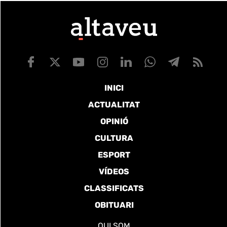
INICI
ACTUALITAT
OPINIÓ
CULTURA
ESPORT
VÍDEOS
CLASSIFICATS
OBITUARI
QUI SOM