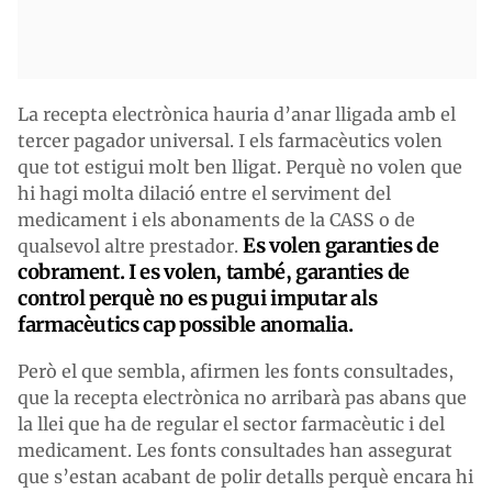
La recepta electrònica hauria d’anar lligada amb el
tercer pagador universal. I els farmacèutics volen
que tot estigui molt ben lligat. Perquè no volen que
hi hagi molta dilació entre el serviment del
medicament i els abonaments de la CASS o de
Es volen garanties de
qualsevol altre prestador.
cobrament. I es volen, també, garanties de
control perquè no es pugui imputar als
farmacèutics cap possible anomalia.
Però el que sembla, afirmen les fonts consultades,
que la recepta electrònica no arribarà pas abans que
la llei que ha de regular el sector farmacèutic i del
medicament. Les fonts consultades han assegurat
que s’estan acabant de polir detalls perquè encara hi