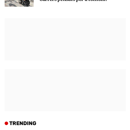
TRENDING