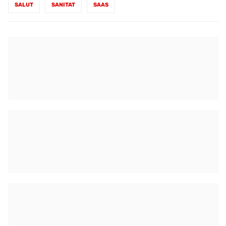
SALUT
SANITAT
SAAS