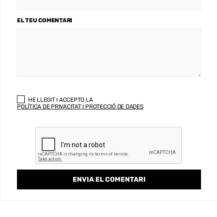
EL TEU COMENTARI
HE LLEGIT I ACCEPTO LA
POLÍTICA DE PRIVACITAT I PROTECCIÓ DE DADES