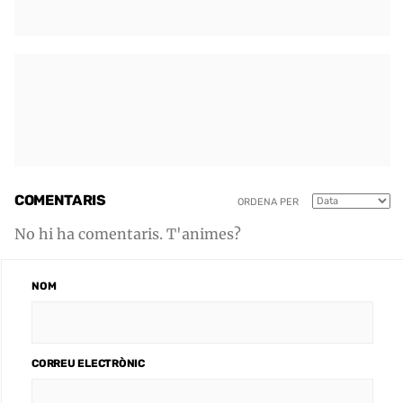
COMENTARIS
ORDENA PER
No hi ha comentaris. T'animes?
NOM
CORREU ELECTRÒNIC