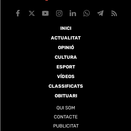
INICI
ACTUALITAT
OPINIÓ
CULTURA
ESPORT
VÍDEOS
CLASSIFICATS
OBITUARI
QUI SOM
CONTACTE
PUBLICITAT