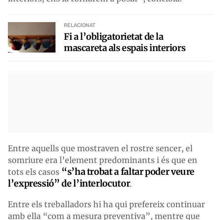
RELACIONAT
Fi a l’obligatorietat de la
mascareta als espais interiors
Entre aquells que mostraven el rostre sencer, el
somriure era l’element predominants i és que en
“s’ha trobat a faltar poder veure
tots els casos
l’expressió” de l’interlocutor
.
Entre els treballadors hi ha qui prefereix continuar
amb ella “com a mesura preventiva”, mentre que