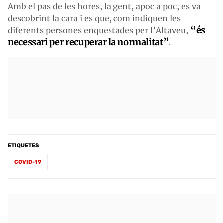
Amb el pas de les hores, la gent, apoc a poc, es va
descobrint la cara i es que, com indiquen les
“és
diferents persones enquestades per l’Altaveu,
necessari per recuperar la normalitat”
.
ETIQUETES
COVID-19