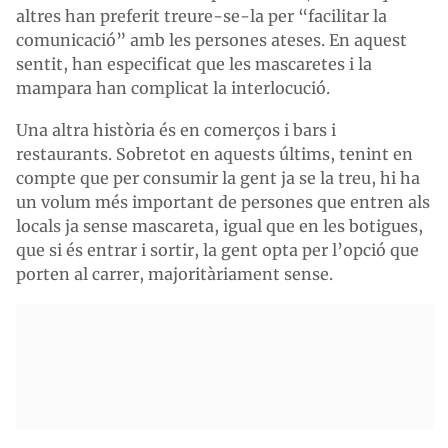
altres han preferit treure-se-la per “facilitar la
comunicació” amb les persones ateses. En aquest
sentit, han especificat que les mascaretes i la
mampara han complicat la interlocució.
Una altra història és en comerços i bars i
restaurants. Sobretot en aquests últims, tenint en
compte que per consumir la gent ja se la treu, hi ha
un volum més important de persones que entren als
locals ja sense mascareta, igual que en les botigues,
que si és entrar i sortir, la gent opta per l’opció que
porten al carrer, majoritàriament sense.