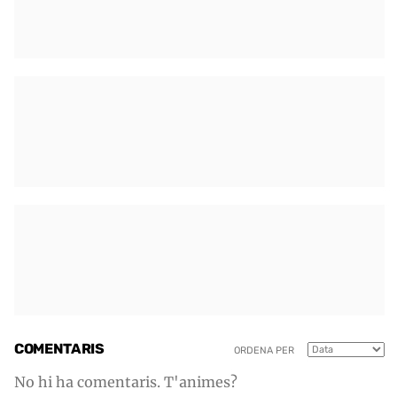
COMENTARIS
ORDENA PER
No hi ha comentaris. T'animes?