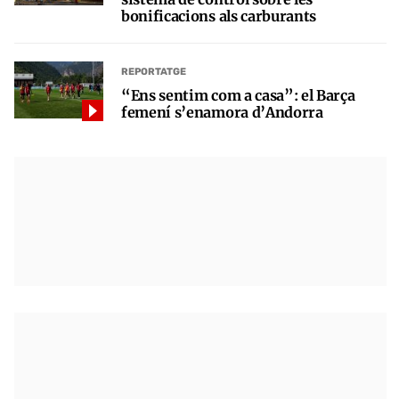
bonificacions als carburants
REPORTATGE
“Ens sentim com a casa”: el Barça
femení s’enamora d’Andorra