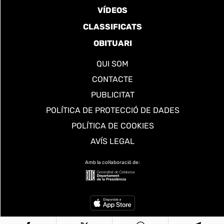
VÍDEOS
CLASSIFICATS
OBITUARI
QUI SOM
CONTACTE
PUBLICITAT
POLÍTICA DE PROTECCIÓ DE DADES
POLÍTICA DE COOKIES
AVÍS LEGAL
Amb la col·laboració de: