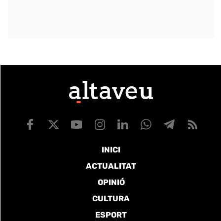
INICI
ACTUALITAT
OPINIÓ
CULTURA
ESPORT