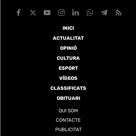
INICI
ACTUALITAT
OPINIÓ
CULTURA
ESPORT
VÍDEOS
CLASSIFICATS
OBITUARI
QUI SOM
CONTACTE
PUBLICITAT