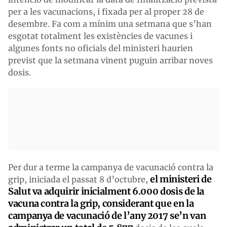
per a les vacunacions, i fixada per al proper 28 de
desembre. Fa com a mínim una setmana que s’han
esgotat totalment les existències de vacunes i
algunes fonts no oficials del ministeri haurien
previst que la setmana vinent puguin arribar noves
dosis.
Per dur a terme la campanya de vacunació contra la
el ministeri de
grip, iniciada el passat 8 d’octubre,
Salut va adquirir inicialment 6.000 dosis de la
vacuna contra la grip, considerant que en la
campanya de vacunació de l’any 2017 se’n van