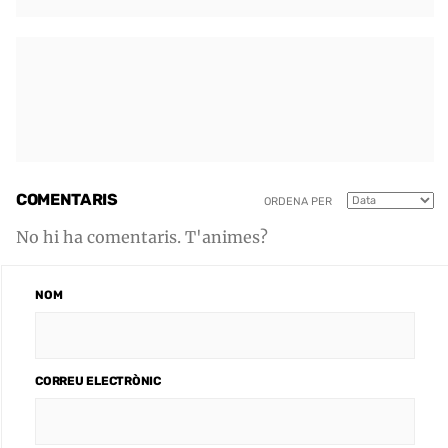
COMENTARIS
ORDENA PER
No hi ha comentaris. T'animes?
NOM
CORREU ELECTRÒNIC