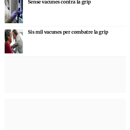
Sense vacunes contra la grip
Sis mil vacunes per combatre la grip