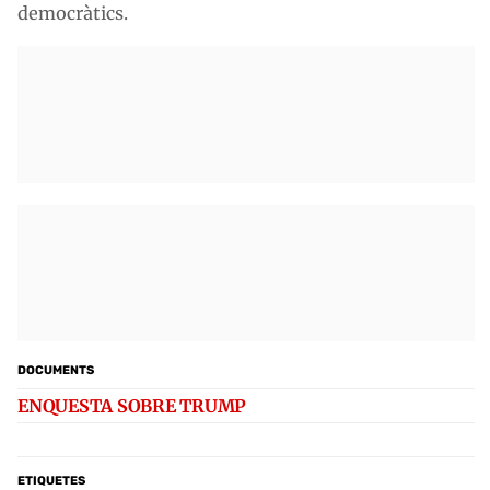
democràtics.
DOCUMENTS
ENQUESTA SOBRE TRUMP
ETIQUETES