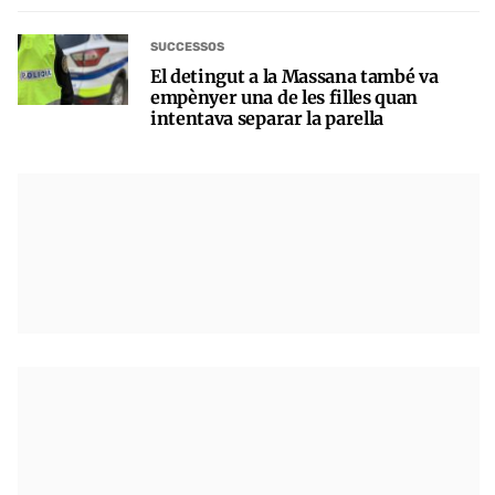
SUCCESSOS
El detingut a la Massana també va
empènyer una de les filles quan
intentava separar la parella