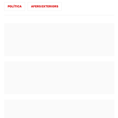
POLÍTICA
AFERS EXTERIORS