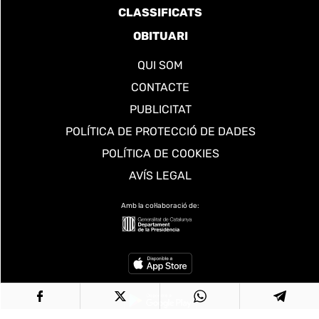
CLASSIFICATS
OBITUARI
QUI SOM
CONTACTE
PUBLICITAT
POLÍTICA DE PROTECCIÓ DE DADES
POLÍTICA DE COOKIES
AVÍS LEGAL
Amb la col·laboració de: