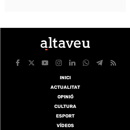
INICI
ACTUALITAT
OPINIÓ
CULTURA
ESPORT
VÍDEOS