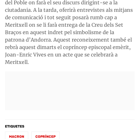
del Poble on farà el seu discurs dirigint-se a la
ciutadania. A la tarda, oferirà entrevistes als mitjans
de comunicació i tot seguit posarà rumb cap a
Meritxell on se li farà entrega de la Creu dels Set
Braços en aquest indret pel simbolisme de la
patrona d’Andorra. Aquest reconeixement també el
rebrà aquest dimarts el copríncep episcopal emèrit,
Joan-Enric Vives en un acte que se celebrarà a
Meritxell.
ETIQUETES
MACRON
COPRÍNCEP