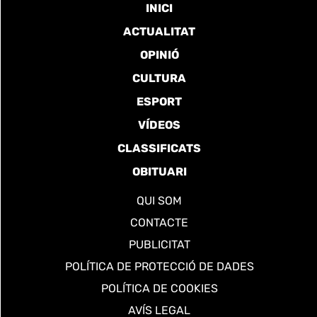
INICI
ACTUALITAT
OPINIÓ
CULTURA
ESPORT
VÍDEOS
CLASSIFICATS
OBITUARI
QUI SOM
CONTACTE
PUBLICITAT
POLÍTICA DE PROTECCIÓ DE DADES
POLÍTICA DE COOKIES
AVÍS LEGAL