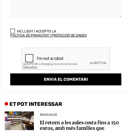
HE LLEGIT I ACCEPTO LA
POLÍTICA DE PRIVACITAT I PROTECCIÓ DE DADES
ET POT INTERESSAR
EDUCACIÓ
El retorn a les aules costa fins a 150
euros, amb més famílies que